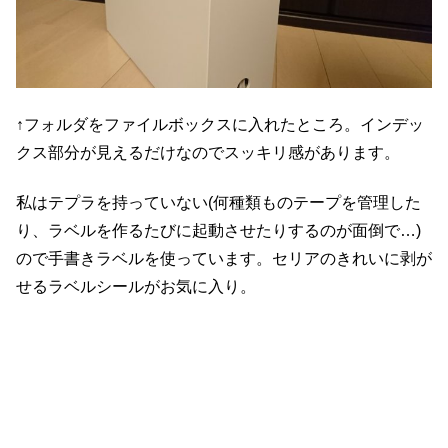
↑フォルダをファイルボックスに入れたところ。インデッ
クス部分が見えるだけなのでスッキリ感があります。
私はテプラを持っていない(何種類ものテープを管理した
り、ラベルを作るたびに起動させたりするのが面倒で…)
ので手書きラベルを使っています。セリアのきれいに剥が
せるラベルシールがお気に入り。