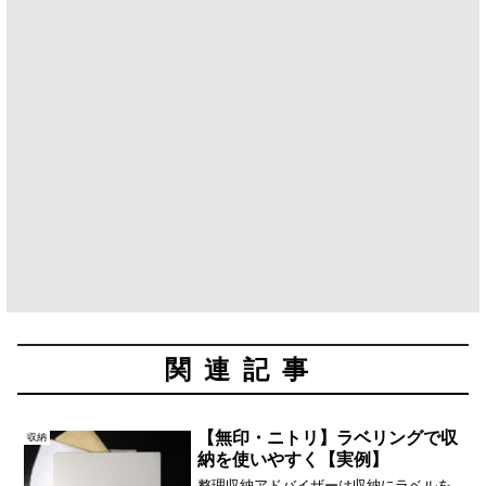
関連記事
【無印・ニトリ】ラベリングで収
収納
納を使いやすく【実例】
整理収納アドバイザーは収納にラベルを