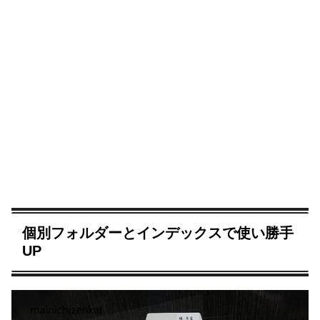
個別フォルダーとインデックスで使い勝手
UP