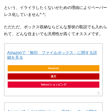
という、イライラしたくないがための理由によりペーパー
レス化していません^ ^;
ただただ、ボックス収納ならどんな形状の取説でも入れら
れて、どんな住まいでも汎用性が高くてオススメです。
Amazonで「無印 ファイルボックス」に関する詳
細を見る
Amazon
楽天
Yahoo!ショッピング