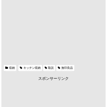
収納
キッチン収納
取説
無印良品
スポンサーリンク