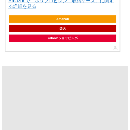
Amazonで「ポリプロピレン 収納ケース」に関す
る詳細を見る
Amazon
楽天
Yahoo!ショッピング