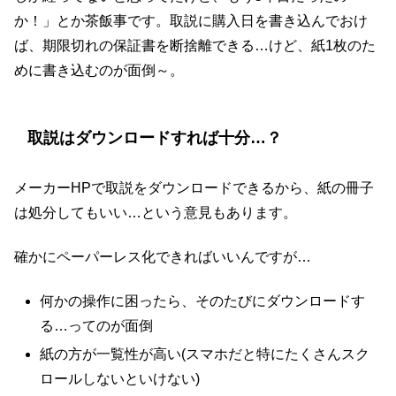
か！」とか茶飯事です。取説に購入日を書き込んでおけ
ば、期限切れの保証書を断捨離できる…けど、紙1枚のた
めに書き込むのが面倒～。
取説はダウンロードすれば十分…？
メーカーHPで取説をダウンロードできるから、紙の冊子
は処分してもいい…という意見もあります。
確かにペーパーレス化できればいいんですが…
何かの操作に困ったら、そのたびにダウンロードす
る…ってのが面倒
紙の方が一覧性が高い(スマホだと特にたくさんスク
ロールしないといけない)