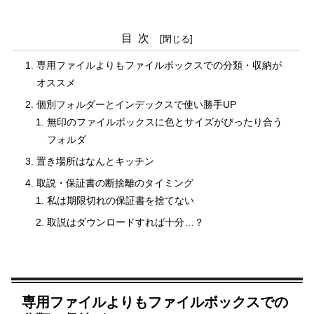
目次
専用ファイルよりもファイルボックスでの分類・収納が
オススメ
個別フォルダーとインデックスで使い勝手UP
無印のファイルボックスに色とサイズがぴったり合う
フォルダ
置き場所はなんとキッチン
取説・保証書の断捨離のタイミング
私は期限切れの保証書を捨てない
取説はダウンロードすれば十分…？
専用ファイルよりもファイルボックスでの