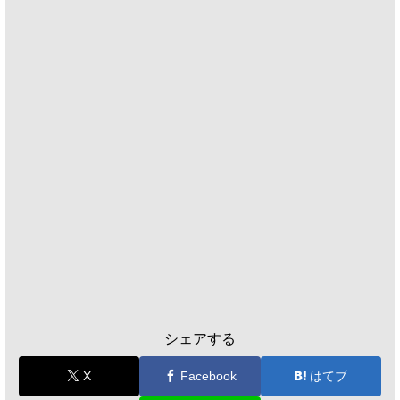
シェアする
X
Facebook
はてブ