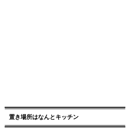
置き場所はなんとキッチン