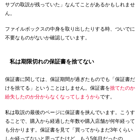
サブの取説が残っていた」なんてことがあるかもしれませ
ん。
ファイルボックスの中身を取り出したりする時、ついでに
不要なものがないか確認しています。
私は期限切れの保証書を捨てない
保証書に関しては、保証期間が過ぎたものでも「保証書だ
けを捨てる」ということはしません。保証書を
捨てたのか
紛失したのか分からなくなってしまうから
です。
私は取説の最後のページに保証書を挟んでいます。こうす
ることで、購入から経過した年数や購入店舗が何年経って
も分かります。保証書を見て「買ってからまだ3年くらい
しか経ってないと思ってたけど、もう5年目だったの