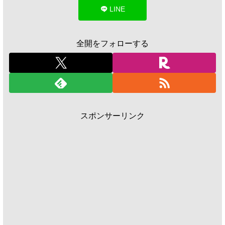
LINE
全開をフォローする
スポンサーリンク