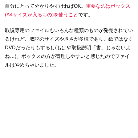
自分にとって分かりやすければOK。
重要なのはボックス
(A4サイズが入るもの)を使うこと
です。
取説専用のファイルもいろんな種類のものが発売されてい
るけれど、取説のサイズや厚さが多様であり、紙ではなく
DVDだったりもするし(もはや取扱説明「書」じゃないよ
ね…)、ボックスの方が管理しやすいと感じたのでファイ
ルはやめちゃいました。