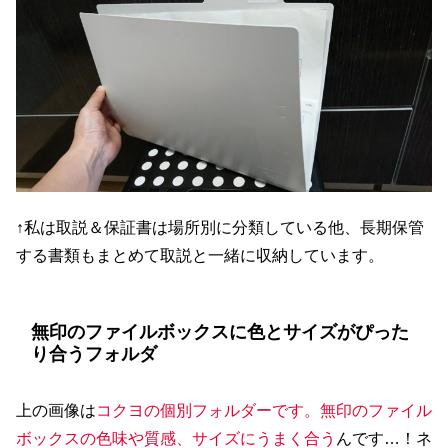
↑私は取説＆保証書は場所別に分類している他、長期保管
する書類もまとめて取説と一緒に収納しています。
無印のファイルボックスに色とサイズがぴった
り合うフォルダ
上の画像は
コクヨの個別フォルダーです。無印のファイル
ボックスの色味や質感、サイズにうまく合う
んです…！ネ