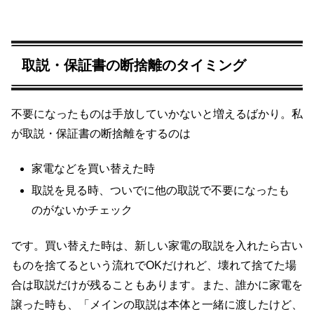
取説・保証書の断捨離のタイミング
不要になったものは手放していかないと増えるばかり。私
が取説・保証書の断捨離をするのは
家電などを買い替えた時
取説を見る時、ついでに他の取説で不要になったも
のがないかチェック
です。買い替えた時は、新しい家電の取説を入れたら古い
ものを捨てるという流れでOKだけれど、壊れて捨てた場
合は取説だけが残ることもあります。また、誰かに家電を
譲った時も、「メインの取説は本体と一緒に渡したけど、