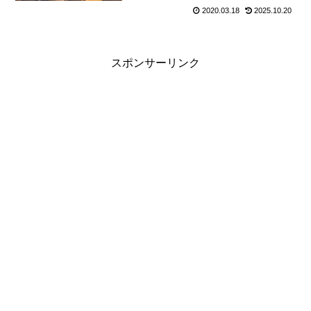
2020.03.18
2025.10.20
スポンサーリンク