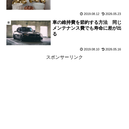
2019.08.12
2026.05.23
車の維持費を節約する方法 同じ
車
メンテナンス費でも寿命に差が出
る
2019.08.10
2026.05.16
スポンサーリンク