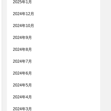
2025年1月
2024年12月
2024年10月
2024年9月
2024年8月
2024年7月
2024年6月
2024年5月
2024年4月
2024年3月