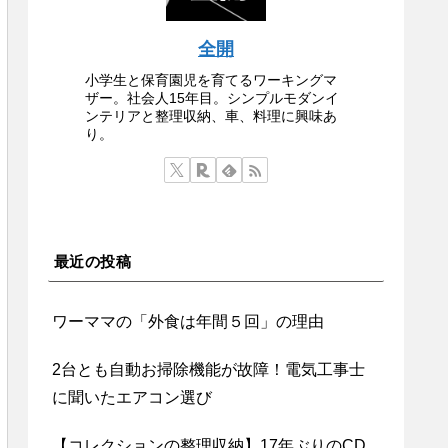
全開
小学生と保育園児を育てるワーキングマ
ザー。社会人15年目。シンプルモダンイ
ンテリアと整理収納、車、料理に興味あ
り。
最近の投稿
ワーママの「外食は年間５回」の理由
2台とも自動お掃除機能が故障！電気工事士
に聞いたエアコン選び
【コレクションの整理収納】17年ぶりのCD