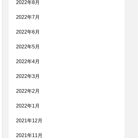
2022年8月
2022年7月
2022年6月
2022年5月
2022年4月
2022年3月
2022年2月
2022年1月
2021年12月
2021年11月