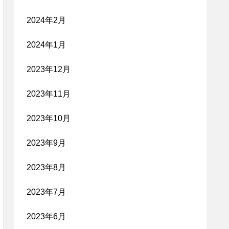
2024年2月
2024年1月
2023年12月
2023年11月
2023年10月
2023年9月
2023年8月
2023年7月
2023年6月