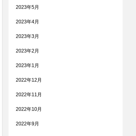
2023年5月
2023年4月
2023年3月
2023年2月
2023年1月
2022年12月
2022年11月
2022年10月
2022年9月