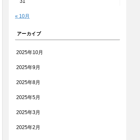
31
« 10月
アーカイブ
2025年10月
2025年9月
2025年8月
2025年5月
2025年3月
2025年2月