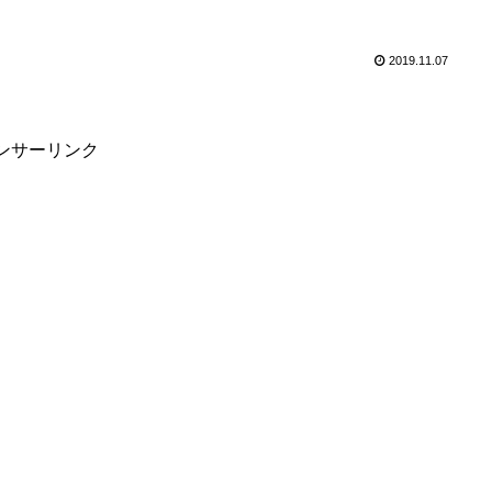
2019.11.07
ンサーリンク