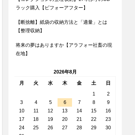
ラック購入【ビフォーアフター】
【断捨離】紙袋の収納方法と「適量」とは
【整理収納】
将来の夢はありますか【アラフォー社畜の現
在地】
2026年8月
月
火
水
木
金
土
日
1
2
3
4
5
6
7
8
9
10
11
12
13
14
15
16
17
18
19
20
21
22
23
24
25
26
27
28
29
30