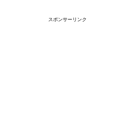
スポンサーリンク