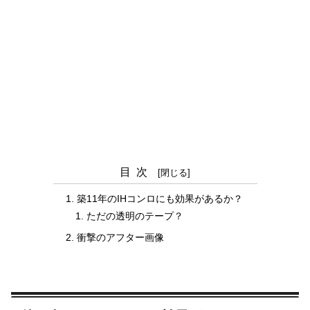
目次
築11年のIHコンロにも効果があるか？
ただの透明のテープ？
衝撃のアフター画像