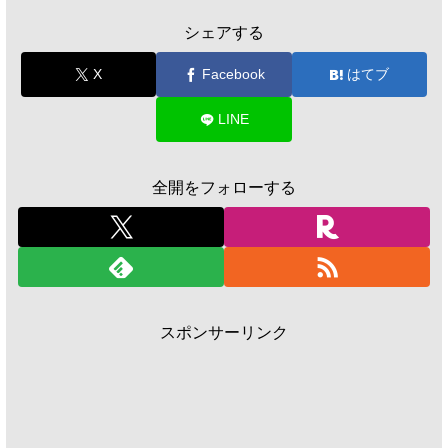
シェアする
X
Facebook
はてブ
LINE
全開をフォローする
スポンサーリンク