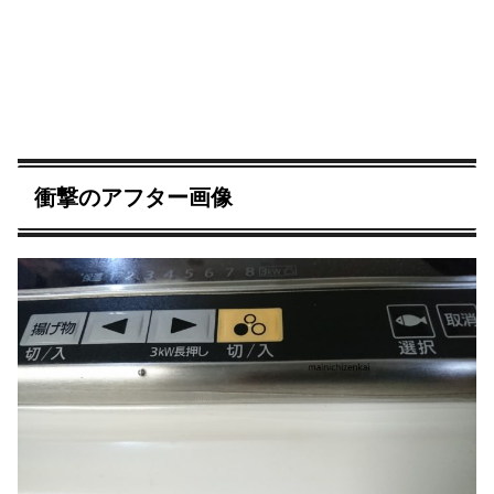
衝撃のアフター画像