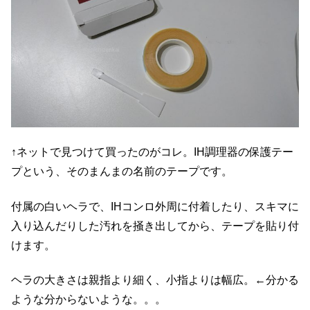
↑ネットで見つけて買ったのがコレ。IH調理器の保護テー
プという、そのまんまの名前のテープです。
付属の白いヘラで、IHコンロ外周に付着したり、スキマに
入り込んだりした汚れを掻き出してから、テープを貼り付
けます。
ヘラの大きさは親指より細く、小指よりは幅広。←分かる
ような分からないような。。。