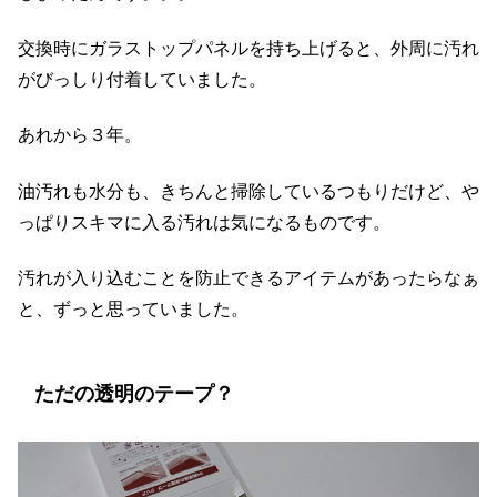
交換時にガラストップパネルを持ち上げると、外周に汚れ
がびっしり付着していました。
あれから３年。
油汚れも水分も、きちんと掃除しているつもりだけど、や
っぱりスキマに入る汚れは気になるものです。
汚れが入り込むことを防止できるアイテムがあったらなぁ
と、ずっと思っていました。
ただの透明のテープ？