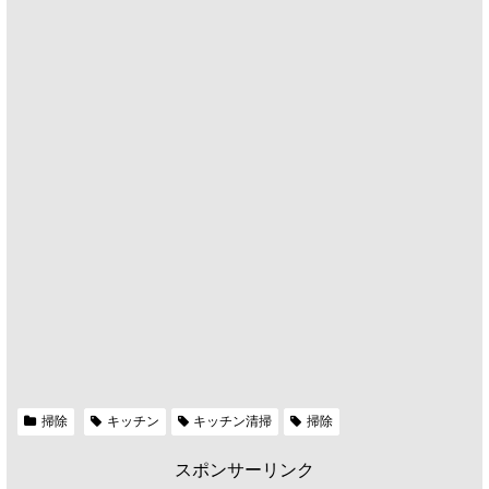
掃除
キッチン
キッチン清掃
掃除
スポンサーリンク