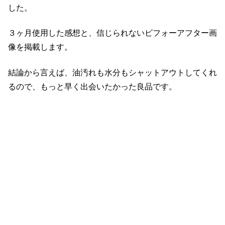
した。
３ヶ月使用した感想と、信じられないビフォーアフター画
像を掲載します。
結論から言えば、油汚れも水分もシャットアウトしてくれ
るので、もっと早く出会いたかった良品です。