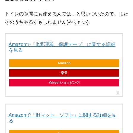
トイレの隙間にも使えるんでは…と思いついたので、また
そのうちやるすもしれません(やりたい)。
Amazonで「ih調理器 保護テープ」に関する詳細
を見る
Amazon
楽天
Yahoo!ショッピング
Amazonで「IHマット ソフト」に関する詳細を見
る