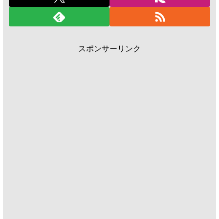
スポンサーリンク