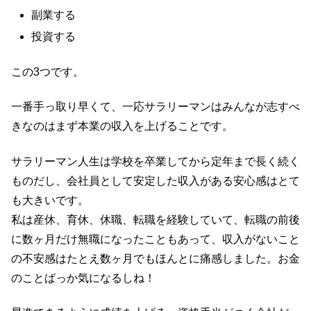
副業する
投資する
この3つです。
一番手っ取り早くて、一応サラリーマンはみんなが志すべ
きなのはまず本業の収入を上げることです。
サラリーマン人生は学校を卒業してから定年まで長く続く
ものだし、会社員として安定した収入がある安心感はとて
も大きいです。
私は産休、育休、休職、転職を経験していて、転職の前後
に数ヶ月だけ無職になったこともあって、収入がないこと
の不安感はたとえ数ヶ月でもほんとに痛感しました。お金
のことばっか気になるしね！