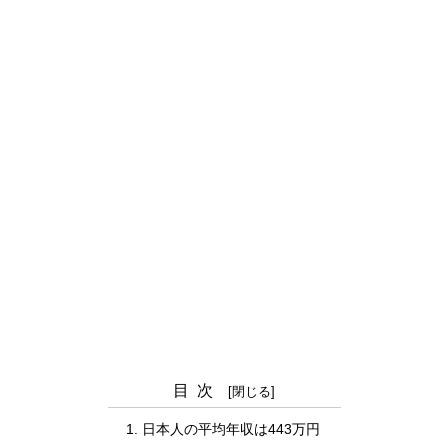
目次
日本人の平均年収は443万円