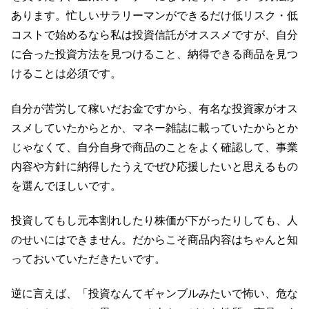
あります。忙しいサラリーマンができるだけ低リスク・低
コストで始めるなら私は投資信託がオススメですが、自分
に合った投資方法を見つけること、納得できる商品を見つ
けることは必須です。
自分が苦労して稼いだお金ですから、有名な投資家がオス
スメしていたからとか、マネー雑誌に載っていたからとか
じゃなくて、自分自身で商品のことをよく確認して、事業
内容や方針に納得したうえでぜひ応援したいと思えるもの
を選んでほしいです。
投資してもし元本割れしたり株価が下がったりしても、人
のせいにはできません。だからこそ商品内容はちゃんと知
っておいていただきたいです。
逆に言えば、「投資なんてギャンブルみたいで怖い、危な