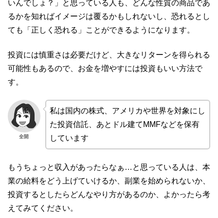
いんでしょ？」と思っている人も、どんな性質の商品であ
るかを知ればイメージは覆るかもしれないし、恐れるとし
ても「正しく恐れる」ことができるようになります。
投資には慎重さは必要だけど、大きなリターンを得られる
可能性もあるので、お金を増やすには投資もいい方法で
す。
私は国内の株式、アメリカや世界を対象にし
た投資信託、あとドル建てMMFなどを保有
全開
しています
もうちょっと収入があったらなぁ…と思っている人は、本
業の給料をどう上げていけるか、副業を始められないか、
投資するとしたらどんなやり方があるのか、よかったら考
えてみてください。