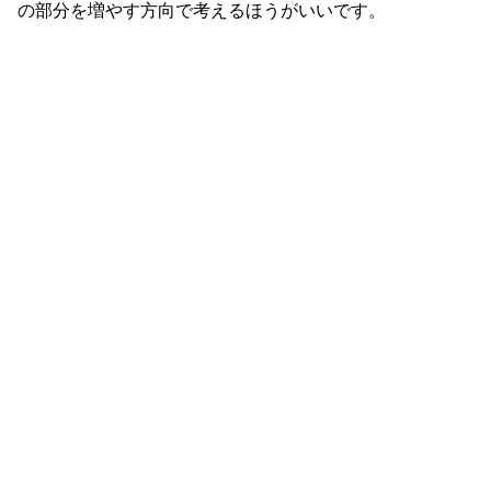
の部分を増やす方向で考えるほうがいいです。