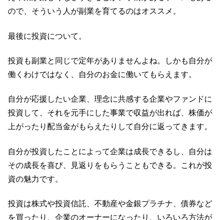
ので、そういう人が副業を育てるのはオススメ。
最後に投資について。
投資も副業と同じで定年がありませんよね。しかも自分が
働くわけではなく、自分のお金に働いてもらえます。
自分が応援したい企業、理念に共感する企業やファンドに
投資して、それを元手にした事業で収益が出れば、株価が
上がったり配当金がもらえたりして自分に返ってきます。
自分が投資したことによって企業は成長できるし、自分は
その成長を喜び、見返りをもらうこともできる。これが投
資の魅力です。
投資は株式や投資信託、不動産や金銀プラチナ、債券など
を買ったり、企業のオーナーになったり、いろいろ方法が