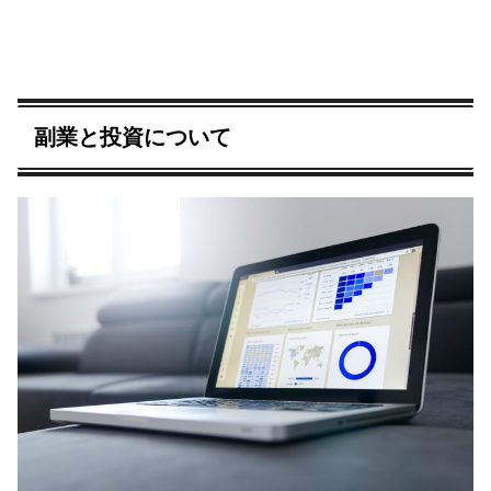
副業と投資について