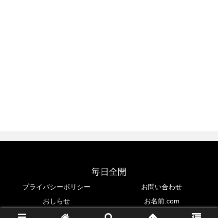
毎日全開
プライバシーポリシー
お問い合わせ
おしらせ
お名前.com