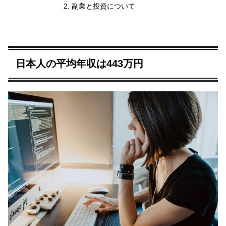
副業と投資について
日本人の平均年収は443万円