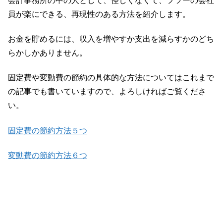
会計事務所の中の人として、怪しくなくて、フツーの会社
員が楽にできる、再現性のある方法を紹介します。
お金を貯めるには、収入を増やすか支出を減らすかのどち
らかしかありません。
固定費や変動費の節約の具体的な方法についてはこれまで
の記事でも書いていますので、よろしければご覧くださ
い。
固定費の節約方法５つ
変動費の節約方法６つ