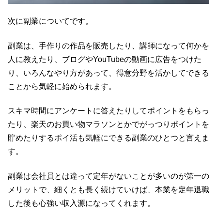
次に副業についてです。
副業は、手作りの作品を販売したり、講師になって何かを
人に教えたり、ブログやYouTubeの動画に広告をつけた
り、いろんなやり方があって、得意分野を活かしてできる
ことから気軽に始められます。
スキマ時間にアンケートに答えたりしてポイントをもらっ
たり、楽天のお買い物マラソンとかでがっつりポイントを
貯めたりするポイ活も気軽にできる副業のひとつと言えま
す。
副業は会社員とは違って定年がないことが多いのが第一の
メリットで、細くとも長く続けていけば、本業を定年退職
した後も心強い収入源になってくれます。