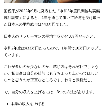
国税庁が2022年9月に発表した「令和3年度民間給与実態
統計調査」によると、1年を通じて働いて給与を受け取っ
た日本人の平均給与は443万円でした。
日本人のサラリーマンの平均年収が443万円だったと。
令和2年度は433万円だったので、1年間で10万円アップし
ています。
これが多いのか少ないのか、感じ方はそれぞれでしょう
が、私自身は自分の給与はもうちょっと上がってほしい
な〜と思うのが正直なところです。わりと激務だし。
で、自分の収入を上げるには、3つの方法があります。
本業の収入を上げる