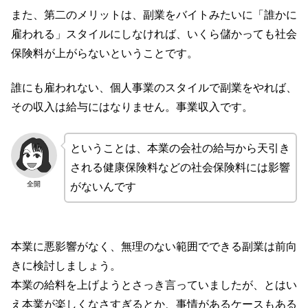
また、第二のメリットは、副業をバイトみたいに「誰かに
雇われる」スタイルにしなければ、いくら儲かっても社会
保険料が上がらないということです。
誰にも雇われない、個人事業のスタイルで副業をやれば、
その収入は給与にはなりません。事業収入です。
ということは、本業の会社の給与から天引き
される健康保険料などの社会保険料には影響
全開
がないんです
本業に悪影響がなく、無理のない範囲でできる副業は前向
きに検討しましょう。
本業の給料を上げようとさっき言っていましたが、とはい
え本業が楽しくなさすぎるとか、事情があるケースもある