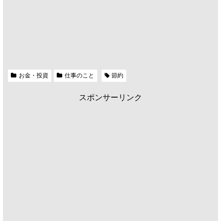
お金・投資
仕事のこと
節約
スポンサーリンク