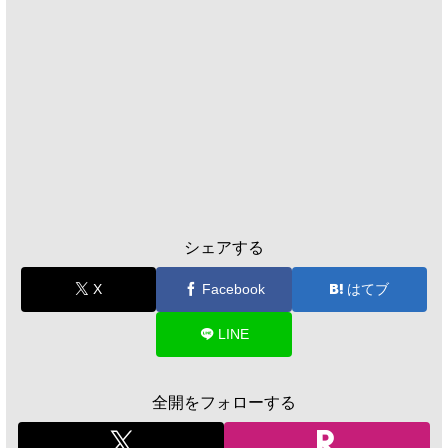
シェアする
X
Facebook
はてブ
LINE
全開をフォローする