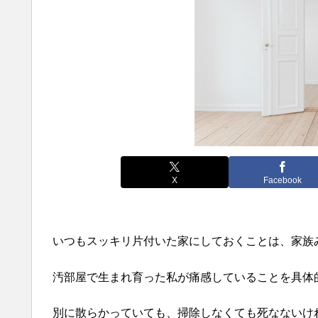
X
Facebook
いつもスッキリ片付いた家にしておくことは、家族
汚部屋で生まれ育った私が痛感していることを具体
別に散らかっていても、掃除しなくても死なないけ