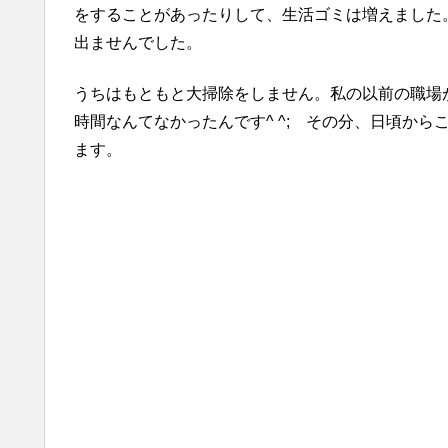
をすることがあったりして、生活ゴミは増えました
出ませんでした。
うちはもともと大掃除をしません。私の以前の職場
時間なんてなかったんです^ ^; その分、日頃か
ます。