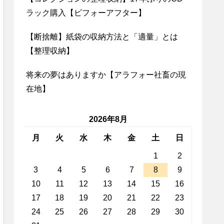
ラック購入【ビフォーアフター】
【断捨離】紙袋の収納方法と「適量」とは
【整理収納】
将来の夢はありますか【アラフォー社畜の現
在地】
2026年8月
月
火
水
木
金
土
日
1
2
3
4
5
6
7
8
9
10
11
12
13
14
15
16
17
18
19
20
21
22
23
24
25
26
27
28
29
30