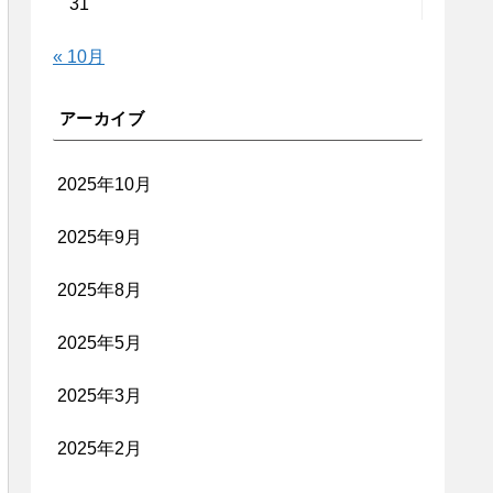
31
« 10月
アーカイブ
2025年10月
2025年9月
2025年8月
2025年5月
2025年3月
2025年2月