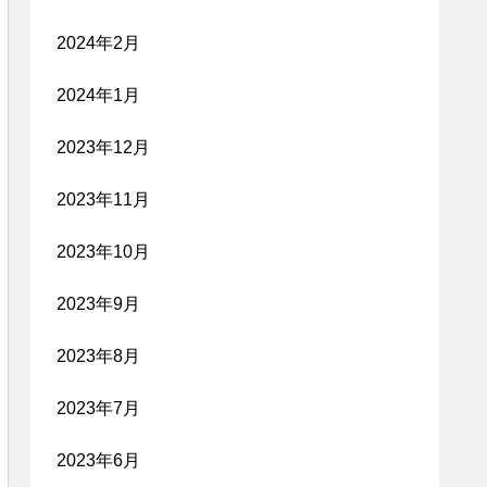
2024年2月
2024年1月
2023年12月
2023年11月
2023年10月
2023年9月
2023年8月
2023年7月
2023年6月