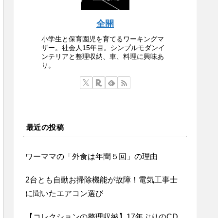
全開
小学生と保育園児を育てるワーキングマ
ザー。社会人15年目。シンプルモダンイ
ンテリアと整理収納、車、料理に興味あ
り。
最近の投稿
ワーママの「外食は年間５回」の理由
2台とも自動お掃除機能が故障！電気工事士
に聞いたエアコン選び
【コレクションの整理収納】17年ぶりのCD