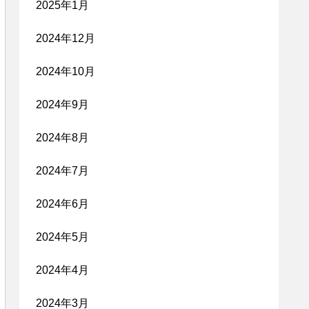
2025年1月
2024年12月
2024年10月
2024年9月
2024年8月
2024年7月
2024年6月
2024年5月
2024年4月
2024年3月