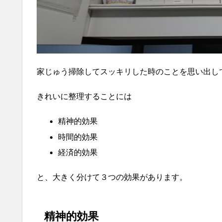
家じゅう掃除してスッキリした時のことを思い出し
きれいに整理することには
精神的効果
時間的効果
経済的効果
と、大きく分けて３つの効果があります。
精神的効果