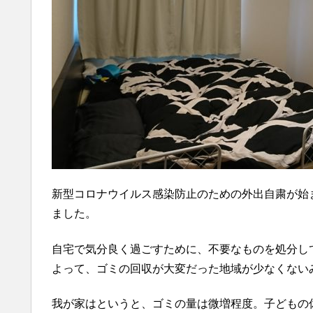
新型コロナウイルス感染防止のための外出自粛が始
ました。
自宅で気分良く過ごすために、不要なものを処分し
よって、ゴミの回収が大変だった地域が少なくない
我が家はというと、ゴミの量は微増程度。子どもの