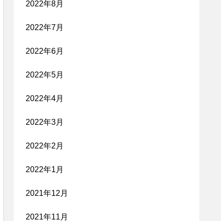
2022年8月
2022年7月
2022年6月
2022年5月
2022年4月
2022年3月
2022年2月
2022年1月
2021年12月
2021年11月