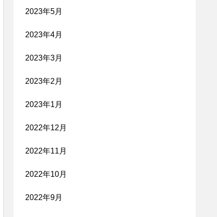
2023年5月
2023年4月
2023年3月
2023年2月
2023年1月
2022年12月
2022年11月
2022年10月
2022年9月