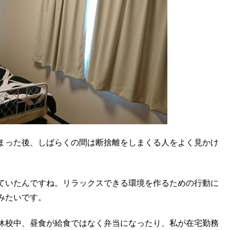
まった後、しばらくの間は断捨離をしまくる人をよく見かけ
ていたんですね。リラックスできる環境を作るための行動に
みたいです。
休校中、昼食が給食ではなく弁当になったり、私が在宅勤務