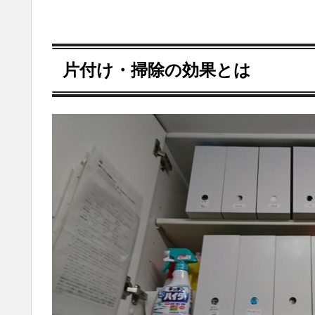
片付け・掃除の効果とは