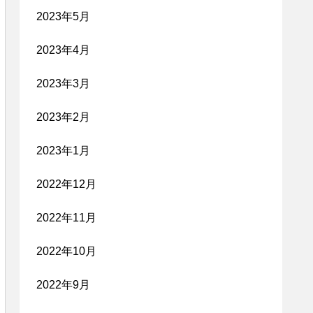
2023年5月
2023年4月
2023年3月
2023年2月
2023年1月
2022年12月
2022年11月
2022年10月
2022年9月