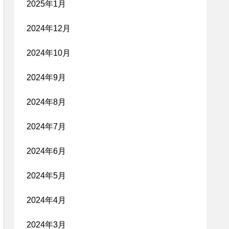
2025年1月
2024年12月
2024年10月
2024年9月
2024年8月
2024年7月
2024年6月
2024年5月
2024年4月
2024年3月