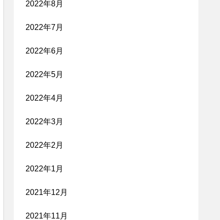
2022年8月
2022年7月
2022年6月
2022年5月
2022年4月
2022年3月
2022年2月
2022年1月
2021年12月
2021年11月