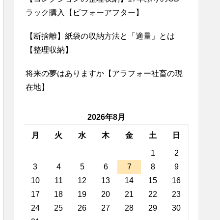
ラック購入【ビフォーアフター】
【断捨離】紙袋の収納方法と「適量」とは
【整理収納】
将来の夢はありますか【アラフォー社畜の現
在地】
2026年8月
月
火
水
木
金
土
日
1
2
3
4
5
6
7
8
9
10
11
12
13
14
15
16
17
18
19
20
21
22
23
24
25
26
27
28
29
30