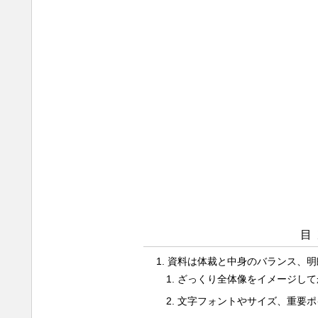
目
資料は体裁と中身のバランス、明
ざっくり全体像をイメージして
文字フォントやサイズ、重要ポ