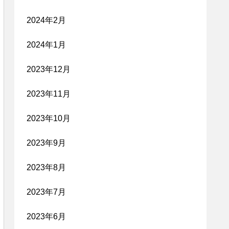
2024年2月
2024年1月
2023年12月
2023年11月
2023年10月
2023年9月
2023年8月
2023年7月
2023年6月