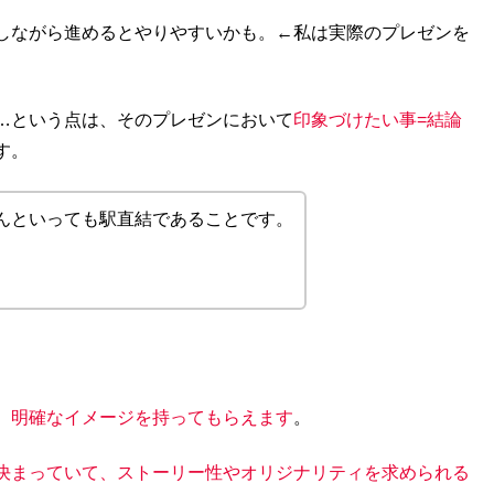
しながら進めるとやりやすいかも。←私は実際のプレゼンを
…という点は、そのプレゼンにおいて
印象づけたい事=結論
す。
んといっても駅直結であることです。
、明確なイメージを持ってもらえます
。
決まっていて、ストーリー性やオリジナリティを求められる