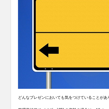
どんなプレゼンにおいても気をつけていることがあ