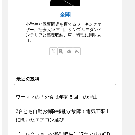
全開
小学生と保育園児を育てるワーキングマ
ザー。社会人15年目。シンプルモダンイ
ンテリアと整理収納、車、料理に興味あ
り。
最近の投稿
ワーママの「外食は年間５回」の理由
2台とも自動お掃除機能が故障！電気工事士
に聞いたエアコン選び
【コレクションの整理収納】17年ぶりのCD