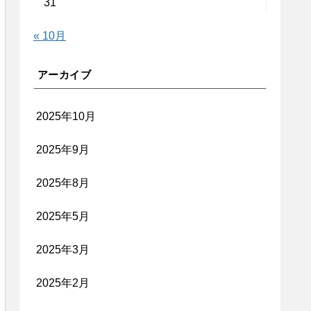
31
« 10月
アーカイブ
2025年10月
2025年9月
2025年8月
2025年5月
2025年3月
2025年2月