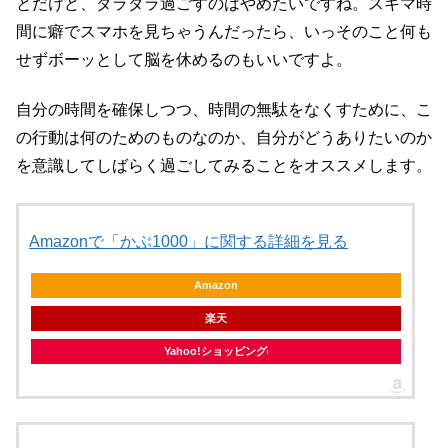
とだけど、ダラダラ過ごすのはやめたいですね。スキマ時
間に癖でスマホを見ちゃうんだったら、いっそのこと何も
せずボーッとして脳を休めるのもいいですよ。
自分の時間を確保しつつ、時間の無駄をなくすために、こ
の行動は何のためのものなのか、自分がどうありたいのか
を意識してしばらく過ごしてみることをオススメします。
Amazonで「かぶ1000」に関する詳細を見る
Amazon
楽天
Yahoo!ショッピング