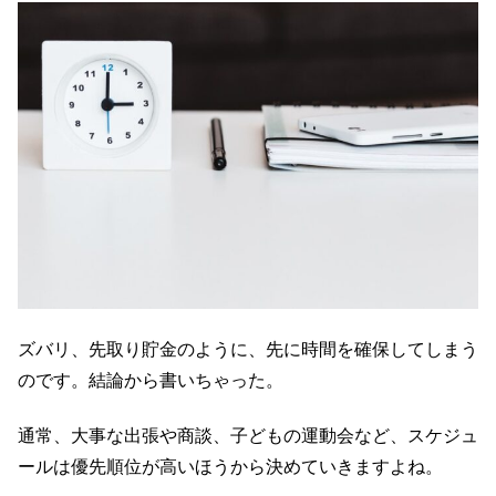
ズバリ、先取り貯金のように、先に時間を確保してしまう
のです。結論から書いちゃった。
通常、大事な出張や商談、子どもの運動会など、スケジュ
ールは優先順位が高いほうから決めていきますよね。