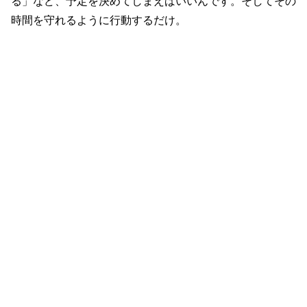
る」など、予定を決めてしまえばいいんです。そしてその
時間を守れるように行動するだけ。