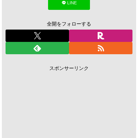
LINE
全開をフォローする
スポンサーリンク