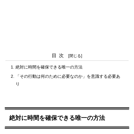
目次
絶対に時間を確保できる唯一の方法
「その行動は何のために必要なのか」を意識する必要あ
り
絶対に時間を確保できる唯一の方法