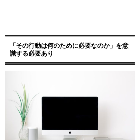
「その行動は何のために必要なのか」を意
識する必要あり