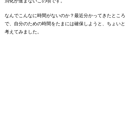
消化が進まないこの頃です。
なんでこんなに時間がないのか？最近分かってきたところ
で、自分のための時間をたまには確保しようと、ちょいと
考えてみました。