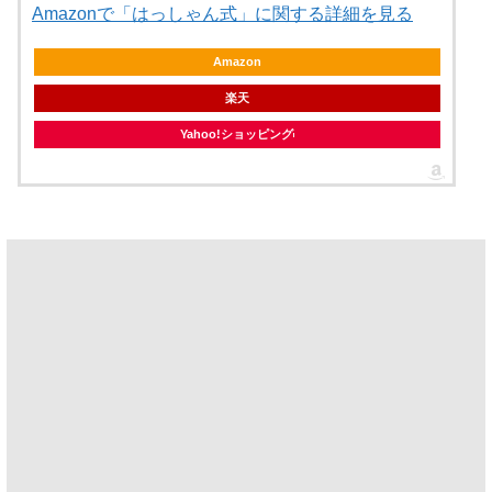
Amazonで「はっしゃん式」に関する詳細を見る
Amazon
楽天
Yahoo!ショッピング