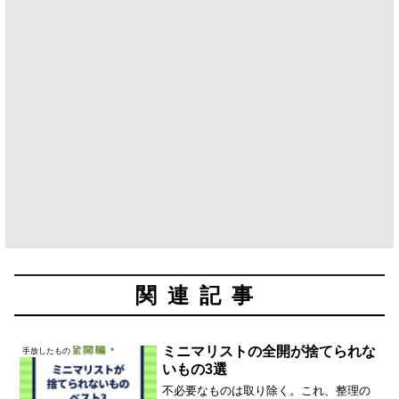
関連記事
ミニマリストの全開が捨てられな
手放したもの
いもの3選
不必要なものは取り除く。これ、整理の