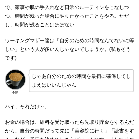
で、家事や肌の手入れなど日常のルーティンをこなしつ
つ、時間が残った場合にやりたかったことをやる。ただ
し、時間が残ることはほぼない。
ワーキングマザー達は「自分のための時間なんてないに等
しい」という人が多いんじゃないでしょうか。(私もそう
です)
じゃあ自分のための時間を最初に確保してし
まえばいいんじゃん
全開
ハイ、それだけ～。
お金の場合は、給料を受け取ったら先取り貯金をするんだ
から、自分の時間だって先に「美容院に行く」「読書をす