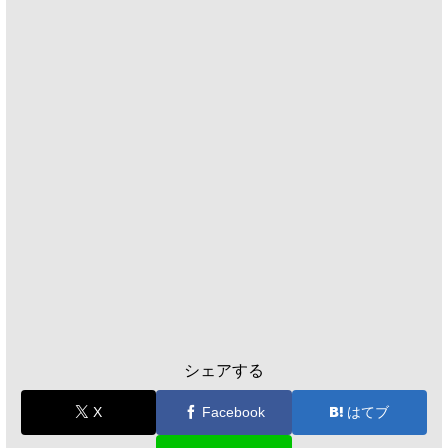
シェアする
X
Facebook
はてブ