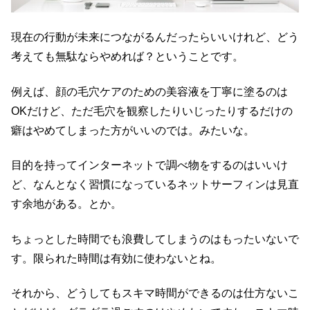
現在の行動が未来につながるんだったらいいけれど、どう
考えても無駄ならやめれば？ということです。
例えば、顔の毛穴ケアのための美容液を丁寧に塗るのは
OKだけど、ただ毛穴を観察したりいじったりするだけの
癖はやめてしまった方がいいのでは。みたいな。
目的を持ってインターネットで調べ物をするのはいいけ
ど、なんとなく習慣になっているネットサーフィンは見直
す余地がある。とか。
ちょっとした時間でも浪費してしまうのはもったいないで
す。限られた時間は有効に使わないとね。
それから、どうしてもスキマ時間ができるのは仕方ないこ