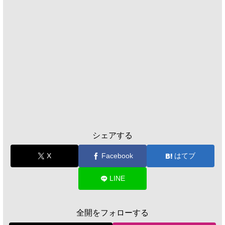
シェアする
X
Facebook
はてブ
LINE
全開をフォローする