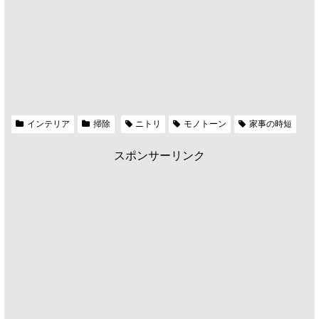
インテリア
掃除
ニトリ
モノトーン
家事の時短
スポンサーリンク