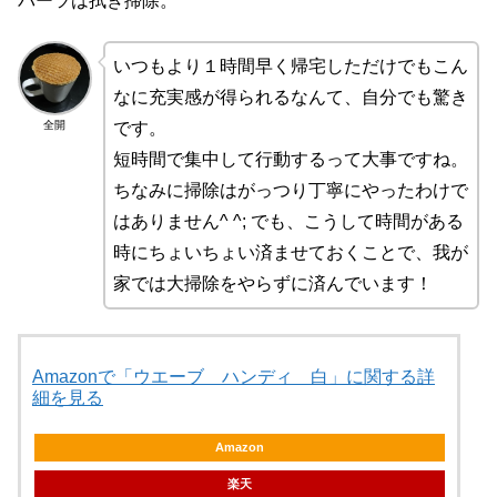
パーツは拭き掃除。
いつもより１時間早く帰宅しただけでもこん
なに充実感が得られるなんて、自分でも驚き
全開
です。
短時間で集中して行動するって大事ですね。
ちなみに掃除はがっつり丁寧にやったわけで
はありません^ ^; でも、こうして時間がある
時にちょいちょい済ませておくことで、我が
家では大掃除をやらずに済んでいます！
Amazonで「ウエーブ ハンディ 白」に関する詳
細を見る
Amazon
楽天