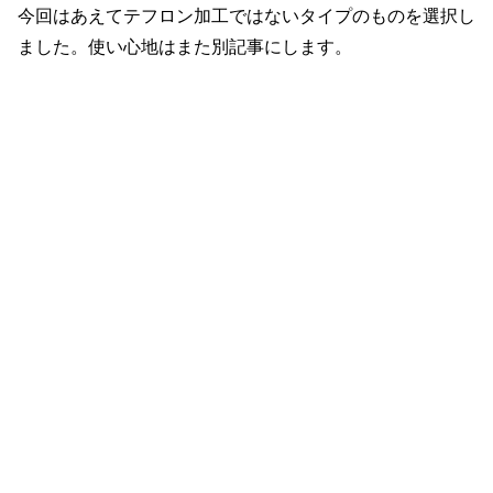
今回はあえてテフロン加工ではないタイプのものを選択し
ました。使い心地はまた別記事にします。