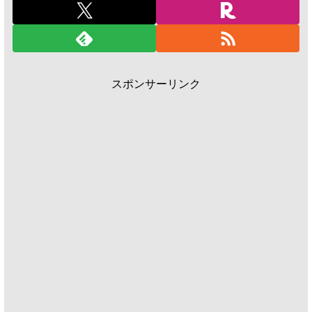
スポンサーリンク