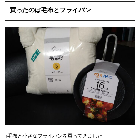
買ったのは毛布とフライパン
↑毛布と小さなフライパンを買ってきました！