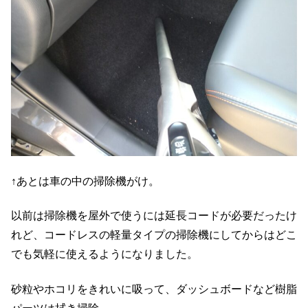
↑あとは車の中の掃除機がけ。
以前は掃除機を屋外で使うには延長コードが必要だったけ
れど、コードレスの軽量タイプの掃除機にしてからはどこ
でも気軽に使えるようになりました。
砂粒やホコリをきれいに吸って、ダッシュボードなど樹脂