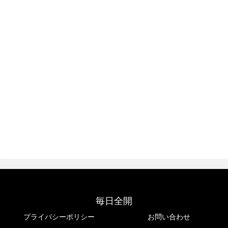
毎日全開
プライバシーポリシー
お問い合わせ