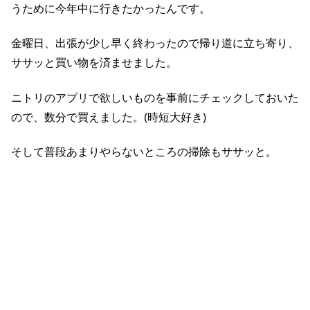
うために今年中に行きたかったんです。
金曜日、出張が少し早く終わったので帰り道に立ち寄り、
ササッと買い物を済ませました。
ニトリのアプリで欲しいものを事前にチェックしておいた
ので、数分で買えました。(時短大好き)
そして普段あまりやらないところの掃除もササッと。