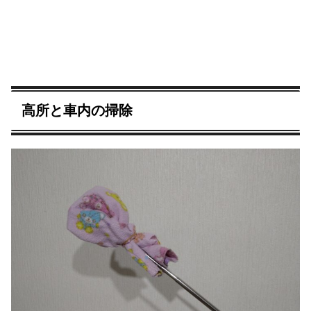
高所と車内の掃除