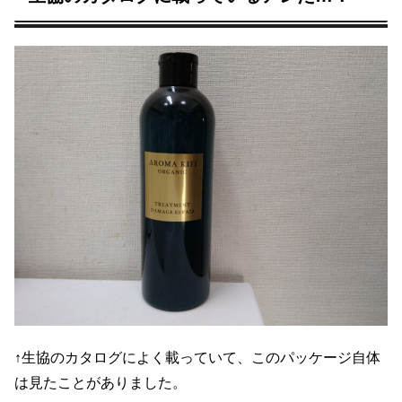
↑生協のカタログによく載っていて、このパッケージ自体
は見たことがありました。