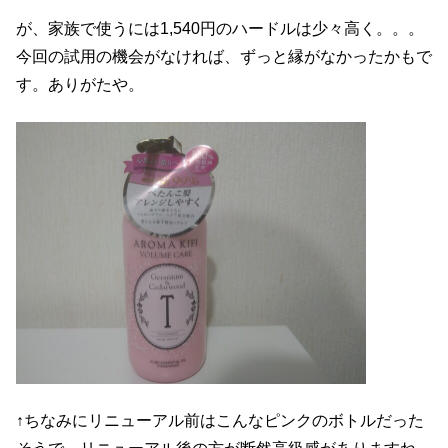
が、家族で使うには1,540円のハードルは少々高く。。。
今回の試用の機会がなければ、ずっと縁がなかったかもで
す。ありがたや。
↑ちなみにリニューアル前はこんなピンクのボトルだった