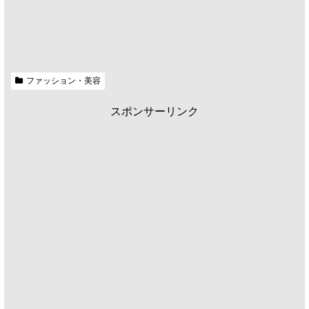
ファッション・美容
スポンサーリンク