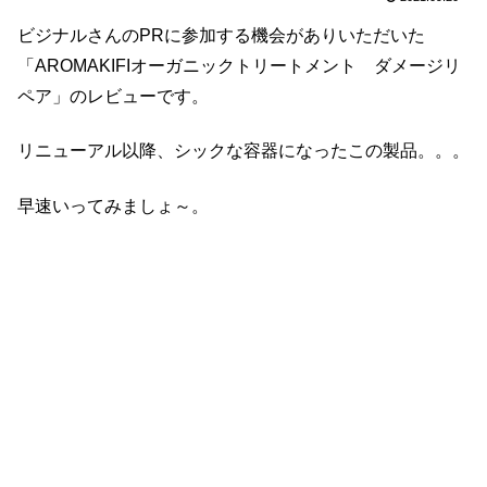
ビジナルさんのPRに参加する機会がありいただいた
「AROMAKIFIオーガニックトリートメント ダメージリ
ペア」のレビューです。
リニューアル以降、シックな容器になったこの製品。。。
早速いってみましょ～。