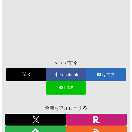
シェアする
X
Facebook
はてブ
LINE
全開をフォローする