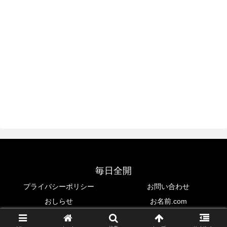
毎日全開
プライバシーポリシー
お問い合わせ
おしらせ
お名前.com
© 2019 毎日全開.