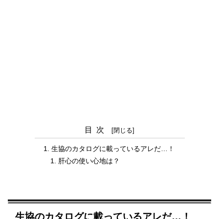
目次
生協のカタログに載っているアレだ…！
肝心の使い心地は？
生協のカタログに載っているアレだ…！