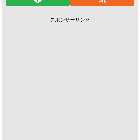
スポンサーリンク