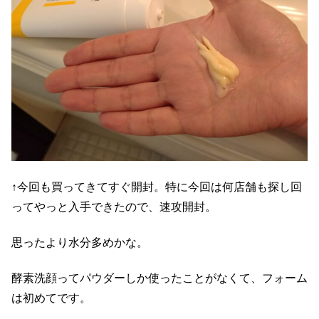
↑今回も買ってきてすぐ開封。特に今回は何店舗も探し回
ってやっと入手できたので、速攻開封。
思ったより水分多めかな。
酵素洗顔ってパウダーしか使ったことがなくて、フォーム
は初めてです。