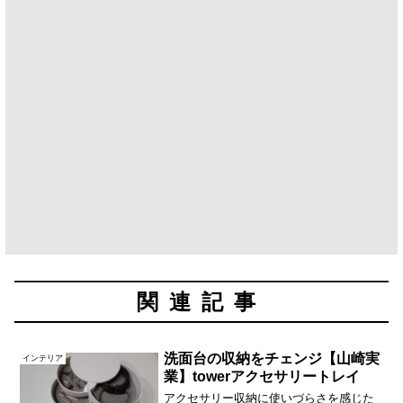
関連記事
洗面台の収納をチェンジ【山崎実
インテリア
業】towerアクセサリートレイ
アクセサリー収納に使いづらさを感じた