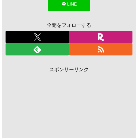
LINE
全開をフォローする
スポンサーリンク