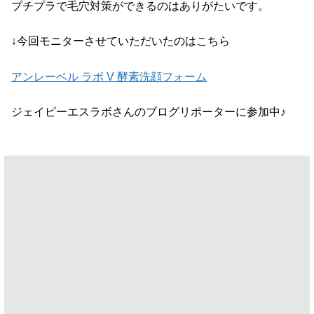
プチプラで毛穴対策ができるのはありがたいです。
↓今回モニターさせていただいたのはこちら
アンレーベル ラボ V 酵素洗顔フォーム
ジェイピーエスラボさんのブログリポーターに参加中♪