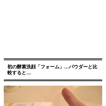
初の酵素洗顔「フォーム」…パウダーと比
較すると…