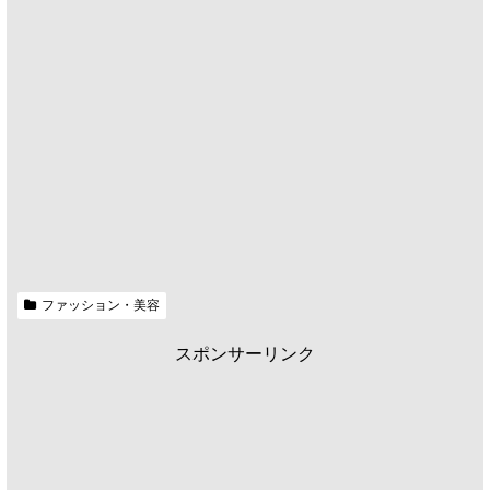
ファッション・美容
スポンサーリンク