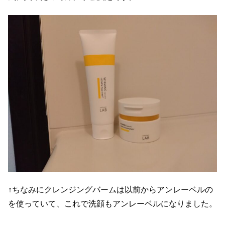
↑ちなみにクレンジングバームは以前からアンレーベルの
を使っていて、これで洗顔もアンレーベルになりました。