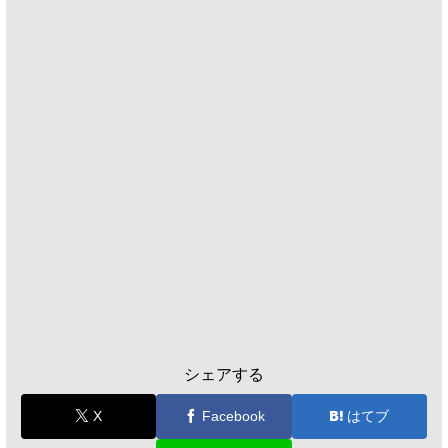
シェアする
X
Facebook
はてブ