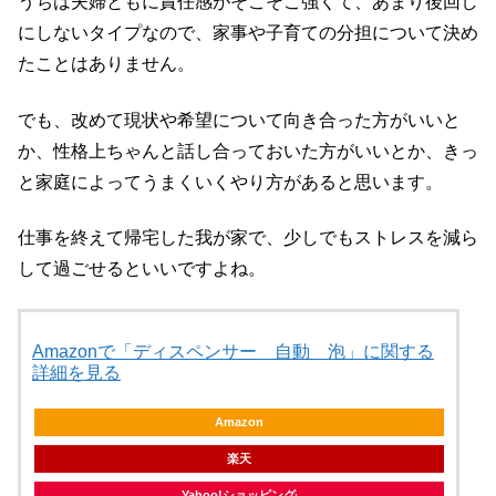
うちは夫婦ともに責任感がそこそこ強くて、あまり後回し
にしないタイプなので、家事や子育ての分担について決め
たことはありません。
でも、改めて現状や希望について向き合った方がいいと
か、性格上ちゃんと話し合っておいた方がいいとか、きっ
と家庭によってうまくいくやり方があると思います。
仕事を終えて帰宅した我が家で、少しでもストレスを減ら
して過ごせるといいですよね。
Amazonで「ディスペンサー 自動 泡」に関する
詳細を見る
Amazon
楽天
Yahoo!ショッピング