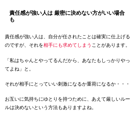
責任感が強い人は 厳密に決めない方がいい場合
も
責任感が強い人は、自分が任されたことは確実に仕上げる
のですが、それを
相手にも求めてしまう
ことがあります。
「私はちゃんとやってるんだから、あなたもしっかりやっ
てよね」と。
それが相手にとっていい刺激になるか重荷になるか・・・
お互いに気持ちにゆとりを持つために、あえて厳しいルー
ルは決めないという方法もありますよね。