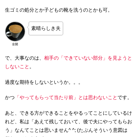
生ゴミの処分とか子どもの靴を洗うのとかも可。
素晴らしき夫
全開
で、大事なのは、
相手の「できていない部分」を見ようと
しないこと
。
過度な期待をしないというか。。。
かつ
「やってもらって当たり前」とは思わないこと
です。
あと、できる方ができることをやるってことにしているけ
れど、私は「あえて残しておいて、後で夫にやってもらお
う」なんてことは思いません^ ^; (たぶんそういう意図は