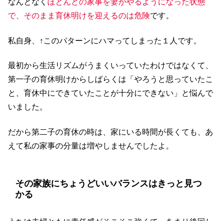
なんとなく
ほとんどの家事を妻がやるようになった状態
で、そのまま育休明けを迎えるのは危険
です。
私自身、↑このパターンにハマってしまった１人です。
最初から生活リズムがうまくいっていたわけではなくて、
第一子の育休明けからしばらくは「やろうと思っていたこ
と、育休中にできていたことが十分にできない」と悩んで
いました。
だから第二子の育休の時は、家にいる時間が長くても、あ
えて私の家事の分量は増やしませんでしたよ。
その家族にちょうどいいバランスはきっと見つ
かる