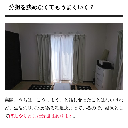
分担を決めなくてもうまくいく？
実際、うちは「こうしよう」と話し合ったことはないけれ
ど、生活のリズムがある程度決まっているので、結果とし
て
ぼんやりとした分担はあります
。