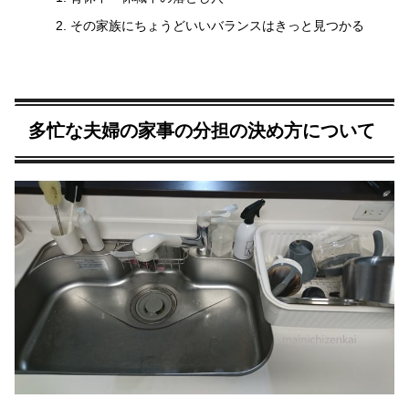
その家族にちょうどいいバランスはきっと見つかる
多忙な夫婦の家事の分担の決め方について