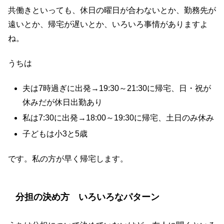
共働きといっても、休日の曜日が合わないとか、勤務先が
遠いとか、帰宅が遅いとか、いろいろ事情がありますよ
ね。
うちは
夫は7時過ぎに出発→19:30～21:30に帰宅、日・祝が
休みだが休日出勤あり
私は7:30に出発→18:00～19:30に帰宅、土日のみ休み
子どもは小3と5歳
です。私の方が早く帰宅します。
分担の決め方 いろいろなパターン