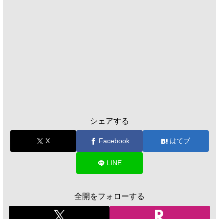
シェアする
X
Facebook
はてブ
LINE
全開をフォローする