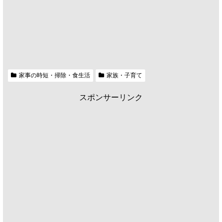
家事の時短・掃除・食生活
家族・子育て
スポンサーリンク