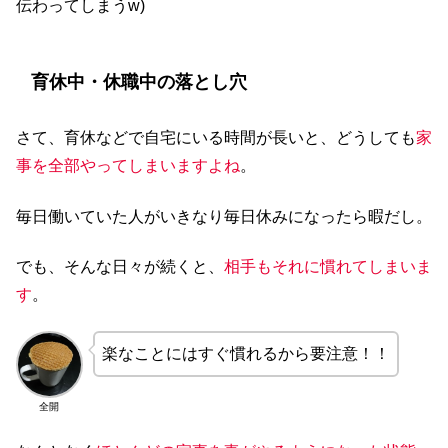
伝わってしまうw)
育休中・休職中の落とし穴
さて、育休などで自宅にいる時間が長いと、どうしても
家
事を全部やってしまいますよね
。
毎日働いていた人がいきなり毎日休みになったら暇だし。
でも、そんな日々が続くと、
相手もそれに慣れてしまいま
す
。
楽なことにはすぐ慣れるから要注意！！
全開