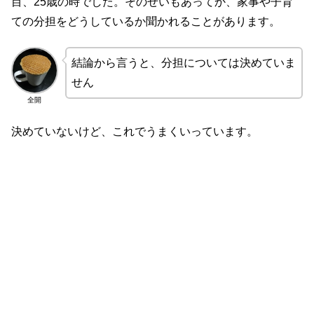
目、25歳の時でした。そのせいもあってか、家事や子育
ての分担をどうしているか聞かれることがあります。
結論から言うと、分担については決めていま
せん
全開
決めていないけど、これでうまくいっています。