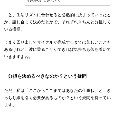
…と、生活リズムに合わせると必然的に決まっていったと
か、話し合って決めたとかで、それぞれきちんと分担して
いる模様。
うまく回り出してサイクルが完成するまでは苦しいことも
あるけれど、波に乗ることができれば気持ちも落ち着いて
いきますよね。
分担を決めるべきなのか？という疑問
ただ、私は「ここからここまではあなたの仕事ね」と、き
っちり線を引く必要があるものか？という疑問を持ってい
ます。