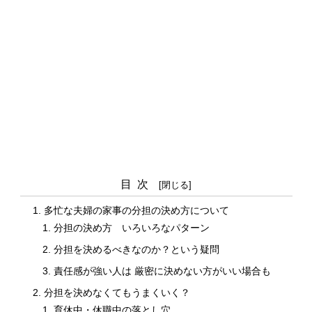
目次
多忙な夫婦の家事の分担の決め方について
分担の決め方 いろいろなパターン
分担を決めるべきなのか？という疑問
責任感が強い人は 厳密に決めない方がいい場合も
分担を決めなくてもうまくいく？
育休中・休職中の落とし穴