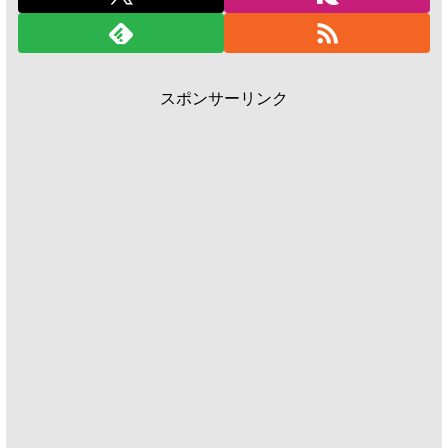
スポンサーリンク