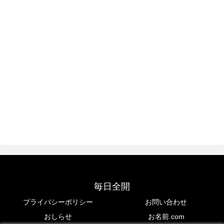
毎日全開
プライバシーポリシー
お問い合わせ
おしらせ
お名前.com