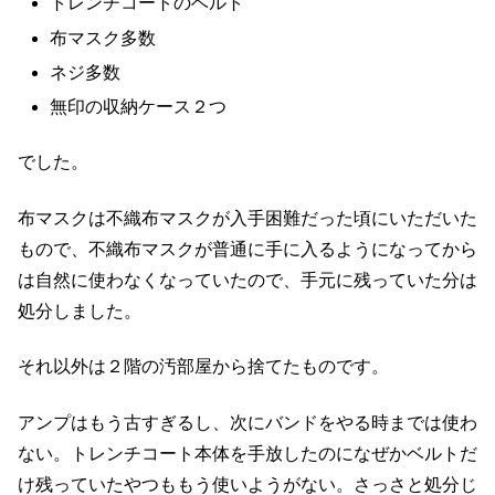
トレンチコートのベルト
布マスク多数
ネジ多数
無印の収納ケース２つ
でした。
布マスクは不織布マスクが入手困難だった頃にいただいた
もので、不織布マスクが普通に手に入るようになってから
は自然に使わなくなっていたので、手元に残っていた分は
処分しました。
それ以外は２階の汚部屋から捨てたものです。
アンプはもう古すぎるし、次にバンドをやる時までは使わ
ない。トレンチコート本体を手放したのになぜかベルトだ
け残っていたやつももう使いようがない。さっさと処分じ