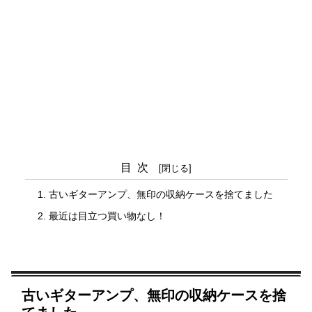
目次
古いギターアンプ、無印の収納ケースを捨てました
最近は目立つ買い物なし！
古いギターアンプ、無印の収納ケースを捨