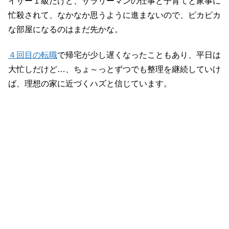
イザー１級だけど、サラリーマンの仕事と子育てと家事に
忙殺されて、なかなか思うように進まないので、ピカピカ
な部屋になるのはまだ先かな。
４回目の転職
で帰宅が少し遅くなったこともあり、平日は
大忙しだけど…、ちょ～っとずつでも整理を継続していけ
ば、理想の家に近づくハズと信じています。