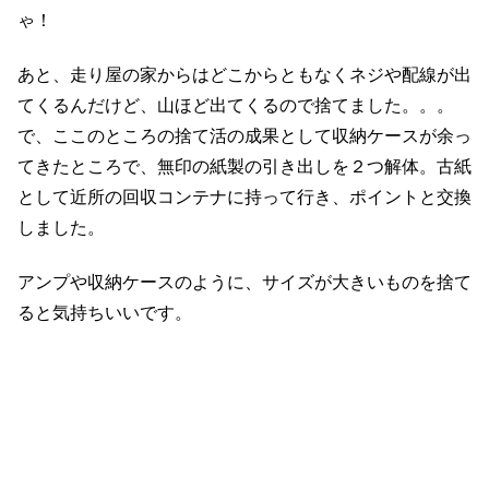
ゃ！
あと、走り屋の家からはどこからともなくネジや配線が出
てくるんだけど、山ほど出てくるので捨てました。。。
で、ここのところの捨て活の成果として収納ケースが余っ
てきたところで、無印の紙製の引き出しを２つ解体。古紙
として近所の回収コンテナに持って行き、ポイントと交換
しました。
アンプや収納ケースのように、サイズが大きいものを捨て
ると気持ちいいです。