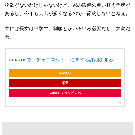
物欲がないわけじゃないけど、家の設備の買い替え予定が
あるし、今年も支出が多くなるので、節約しないとねぇ。
春には長女は中学生。制服とかいろいろ必要だし、大変だ
わ。
Amazonで「チェアマット」に関する詳細を見る
Amazon
楽天
Yahoo!ショッピング