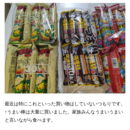
最近は特にこれといった買い物はしていないつもりです。
↑うまい棒は大量に買いました。家族みんなうまいうまい
と言いながら食べます。