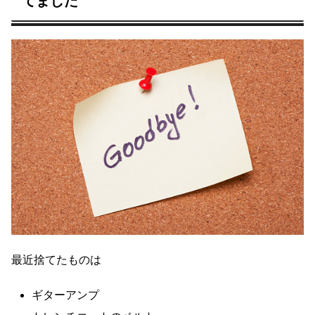
てました
最近捨てたものは
ギターアンプ