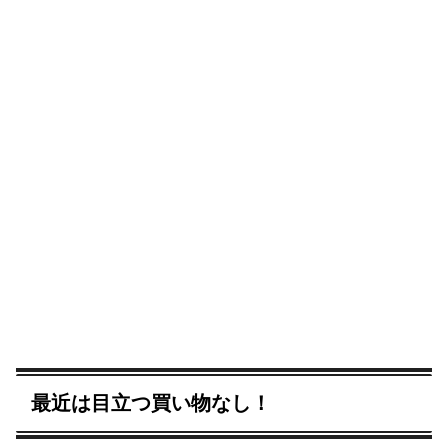
最近は目立つ買い物なし！