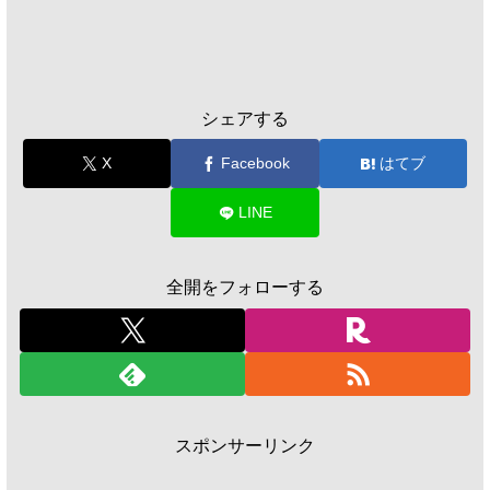
シェアする
X
Facebook
はてブ
LINE
全開をフォローする
スポンサーリンク