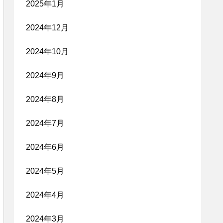
2025年1月
2024年12月
2024年10月
2024年9月
2024年8月
2024年7月
2024年6月
2024年5月
2024年4月
2024年3月