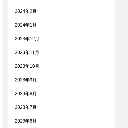
2024年2月
2024年1月
2023年12月
2023年11月
2023年10月
2023年9月
2023年8月
2023年7月
2023年6月