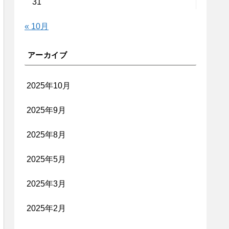
31
« 10月
アーカイブ
2025年10月
2025年9月
2025年8月
2025年5月
2025年3月
2025年2月