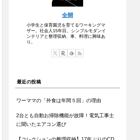
全開
小学生と保育園児を育てるワーキングマ
ザー。社会人15年目。シンプルモダンイ
ンテリアと整理収納、車、料理に興味あ
り。
最近の投稿
ワーママの「外食は年間５回」の理由
2台とも自動お掃除機能が故障！電気工事士
に聞いたエアコン選び
【コレクションの整理収納】17年ぶりのCD