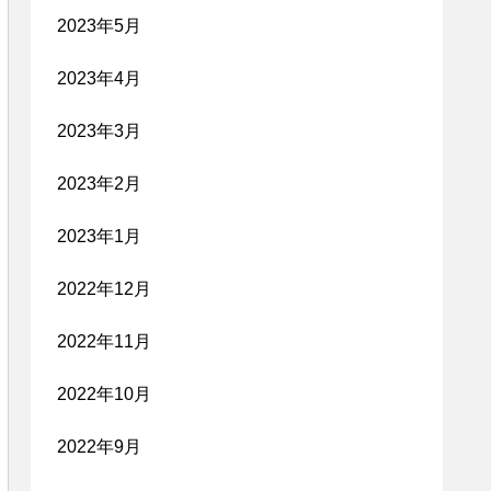
2023年5月
2023年4月
2023年3月
2023年2月
2023年1月
2022年12月
2022年11月
2022年10月
2022年9月