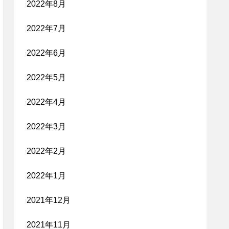
2022年8月
2022年7月
2022年6月
2022年5月
2022年4月
2022年3月
2022年2月
2022年1月
2021年12月
2021年11月