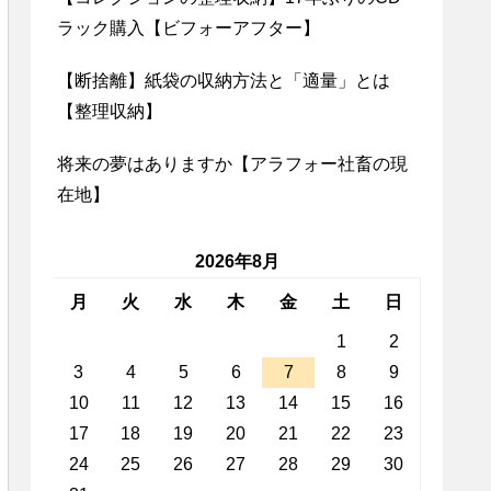
ラック購入【ビフォーアフター】
【断捨離】紙袋の収納方法と「適量」とは
【整理収納】
将来の夢はありますか【アラフォー社畜の現
在地】
2026年8月
月
火
水
木
金
土
日
1
2
3
4
5
6
7
8
9
10
11
12
13
14
15
16
17
18
19
20
21
22
23
24
25
26
27
28
29
30