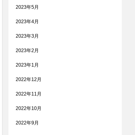
2023年5月
2023年4月
2023年3月
2023年2月
2023年1月
2022年12月
2022年11月
2022年10月
2022年9月