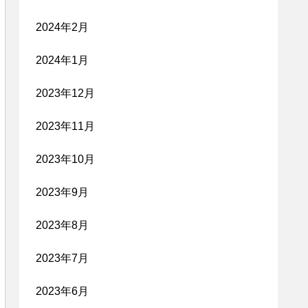
2024年2月
2024年1月
2023年12月
2023年11月
2023年10月
2023年9月
2023年8月
2023年7月
2023年6月