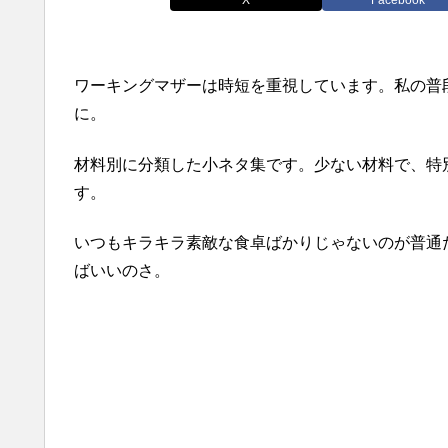
ワーキングマザーは時短を重視しています。私の普
に。
材料別に分類した小ネタ集です。少ない材料で、特
す。
いつもキラキラ素敵な食卓ばかりじゃないのが普通
ばいいのさ。