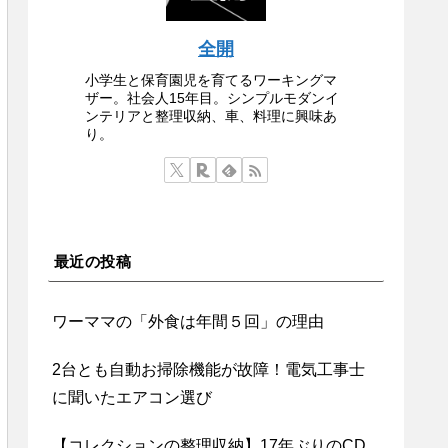
全開
小学生と保育園児を育てるワーキングマ
ザー。社会人15年目。シンプルモダンイ
ンテリアと整理収納、車、料理に興味あ
り。
最近の投稿
ワーママの「外食は年間５回」の理由
2台とも自動お掃除機能が故障！電気工事士
に聞いたエアコン選び
【コレクションの整理収納】17年ぶりのCD