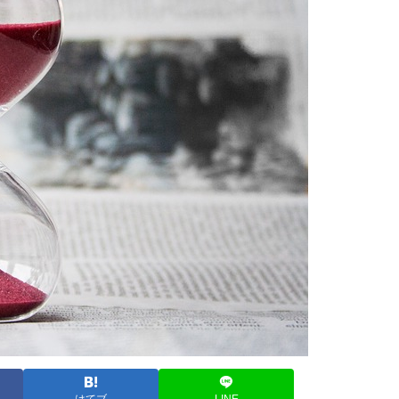
はてブ
LINE