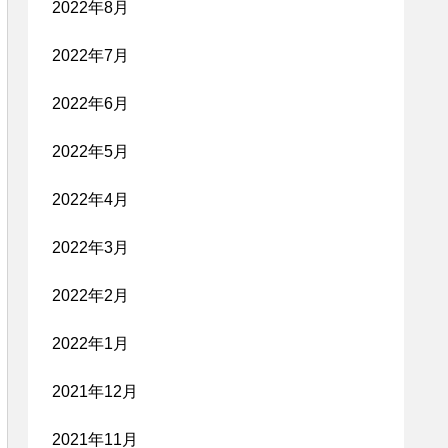
2022年8月
2022年7月
2022年6月
2022年5月
2022年4月
2022年3月
2022年2月
2022年1月
2021年12月
2021年11月