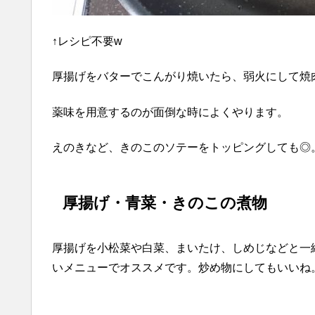
↑レシピ不要w
厚揚げをバターでこんがり焼いたら、弱火にして焼
薬味を用意するのが面倒な時によくやります。
えのきなど、きのこのソテーをトッピングしても◎
厚揚げ・青菜・きのこの煮物
厚揚げを小松菜や白菜、まいたけ、しめじなどと一
いメニューでオススメです。炒め物にしてもいいね