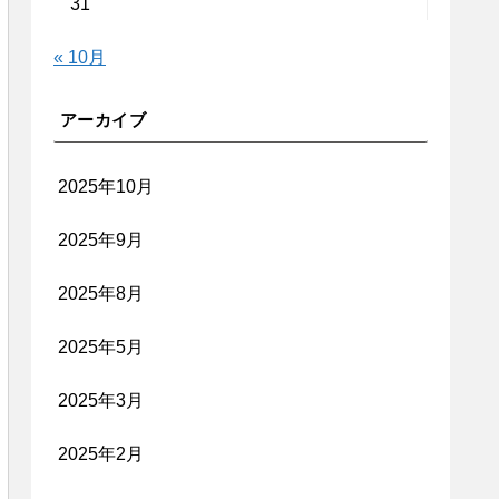
31
« 10月
アーカイブ
2025年10月
2025年9月
2025年8月
2025年5月
2025年3月
2025年2月