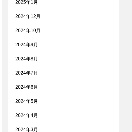
2025年1月
2024年12月
2024年10月
2024年9月
2024年8月
2024年7月
2024年6月
2024年5月
2024年4月
2024年3月