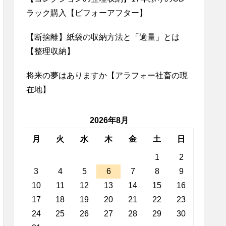
ラック購入【ビフォーアフター】
【断捨離】紙袋の収納方法と「適量」とは
【整理収納】
将来の夢はありますか【アラフォー社畜の現
在地】
2026年8月
月
火
水
木
金
土
日
1
2
3
4
5
6
7
8
9
10
11
12
13
14
15
16
17
18
19
20
21
22
23
24
25
26
27
28
29
30