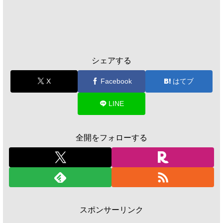
シェアする
X
Facebook
はてブ
LINE
全開をフォローする
スポンサーリンク