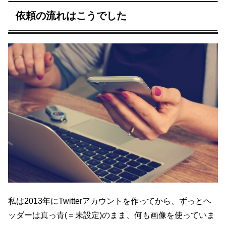
依頼の流れはこうでした
私は2013年にTwitterアカウントを作ってから、ずっとヘ
ッダーは真っ青(＝未設定)のまま、何も画像を使っていま