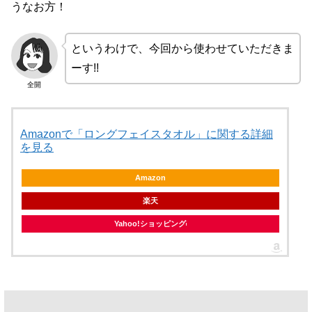
うなお方！
というわけで、今回から使わせていただきま
ーす!!
全開
Amazonで「ロングフェイスタオル」に関する詳細
を見る
Amazon
楽天
Yahoo!ショッピング