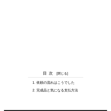
目次
依頼の流れはこうでした
完成品と気になる支払方法