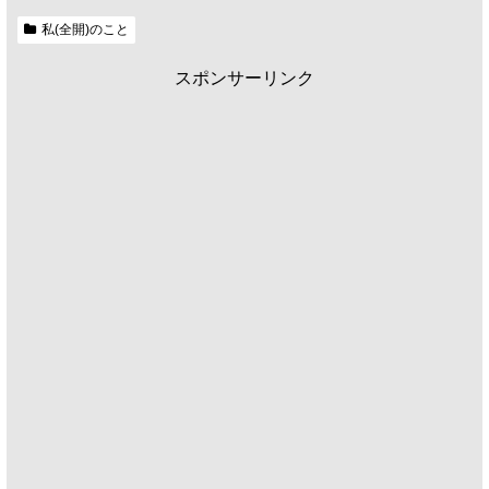
私(全開)のこと
スポンサーリンク