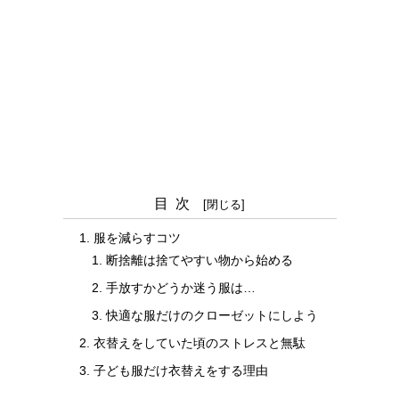
目次
服を減らすコツ
断捨離は捨てやすい物から始める
手放すかどうか迷う服は…
快適な服だけのクローゼットにしよう
衣替えをしていた頃のストレスと無駄
子ども服だけ衣替えをする理由