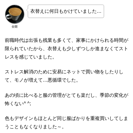
衣替えに何日もかけていました…
全開
前職時代は出張も残業も多くて、家事にかけられる時間が
限られていたから、衣替えも少しずつしか進まなくてスト
レスを感じていました。
ストレス解消のために安易にネットで買い物をしたりし
て、モノが増えて…悪循環でした。
あの頃に比べると服の管理がとても楽だし、季節の変化が
怖くない^ ^;
色もデザインもほとんど同じ服ばかりを重複買いしてしま
うこともなくなりました～。