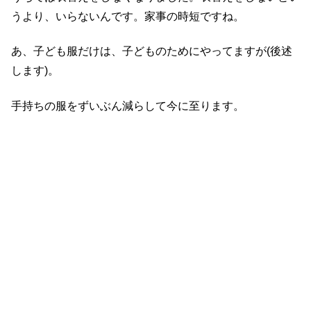
うより、いらないんです。家事の時短ですね。
あ、子ども服だけは、子どものためにやってますが(後述
します)。
手持ちの服をずいぶん減らして今に至ります。