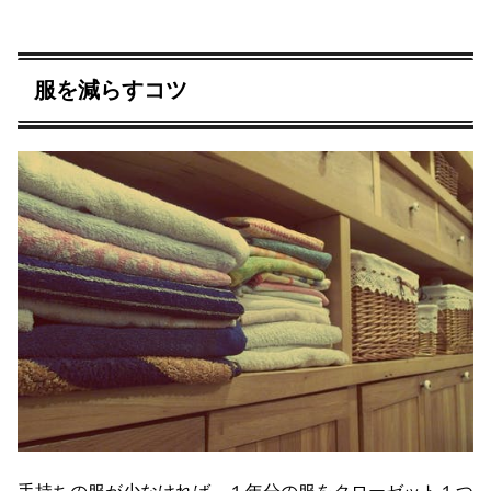
服を減らすコツ