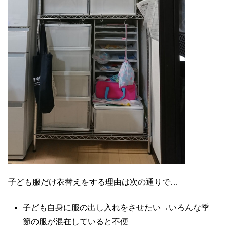
子ども服だけ衣替えをする理由は次の通りで…
子ども自身に服の出し入れをさせたい→いろんな季
節の服が混在していると不便