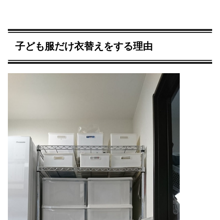
子ども服だけ衣替えをする理由