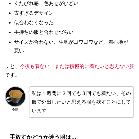
くたびれ感、色あせがひどい
古すぎるデザイン
似合わなくなった
手持ちの服と合わせづらい
サイズが合わない、生地がゴワゴワなど、着心地が
悪い
…と、
今後も着ない、または積極的に着たいと思えない服
です。
私は１週間に２回でも３回でも着たい、その
服で外出したいと思える服を残すことにして
全開
います
手放すかどうか迷う服は…