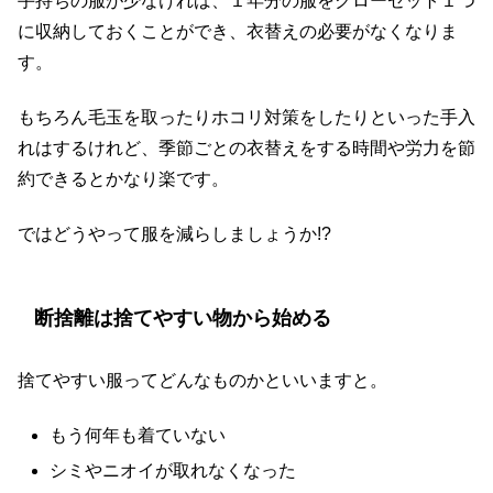
手持ちの服が少なければ、１年分の服をクローゼット１つ
に収納しておくことができ、衣替えの必要がなくなりま
す。
もちろん毛玉を取ったりホコリ対策をしたりといった手入
れはするけれど、季節ごとの衣替えをする時間や労力を節
約できるとかなり楽です。
ではどうやって服を減らしましょうか!?
断捨離は捨てやすい物から始める
捨てやすい服ってどんなものかといいますと。
もう何年も着ていない
シミやニオイが取れなくなった