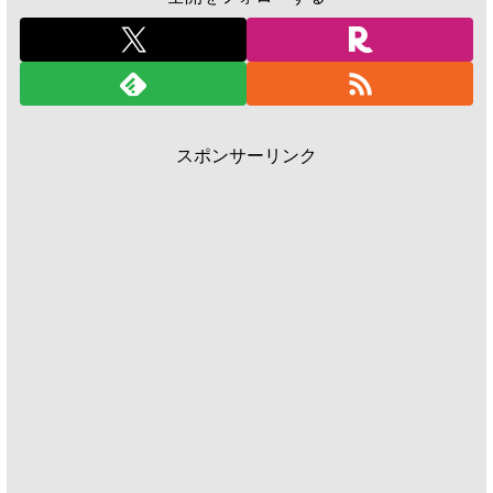
スポンサーリンク