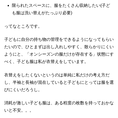
限られたスペースに、服をたくさん収納したい(子ど
も服は洗い替えがたっぷり必要)
ってなところです。
子どもに自分の持ち物の管理をできるようになってもらい
たいので、ひとまずは出し入れしやすく、散らかりにくい
ようにと、「オンシーズンの服だけが存在する」状態にす
べく、子ども服は私が衣替えをしています。
衣替えをしたくないというのは単純に私だけの考え方だ
し、半袖と長袖が混在していると子どもにとっては服を選
びにくいだろうし。
消耗が激しい子ども服は、ある程度の枚数を持っておかな
いと不安。。。