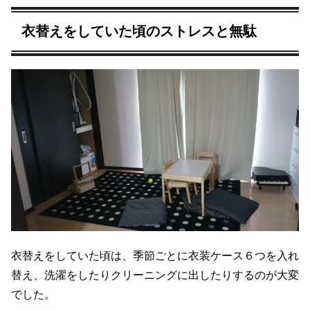
衣替えをしていた頃のストレスと無駄
衣替えをしていた頃は、季節ごとに衣装ケース６つを入れ
替え、洗濯をしたりクリーニングに出したりするのが大変
でした。