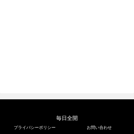
毎日全開
プライバシーポリシー
お問い合わせ