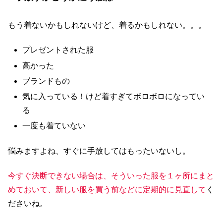
もう着ないかもしれないけど、着るかもしれない。。。
プレゼントされた服
高かった
ブランドもの
気に入っている！けど着すぎてボロボロになってい
る
一度も着ていない
悩みますよね、すぐに手放してはもったいないし。
今すぐ決断できない場合は、そういった服を１ヶ所にまと
めておいて、新しい服を買う前などに定期的に見直して
く
ださいね。