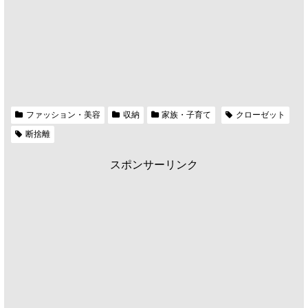
ファッション・美容
収納
家族・子育て
クローゼット
断捨離
スポンサーリンク