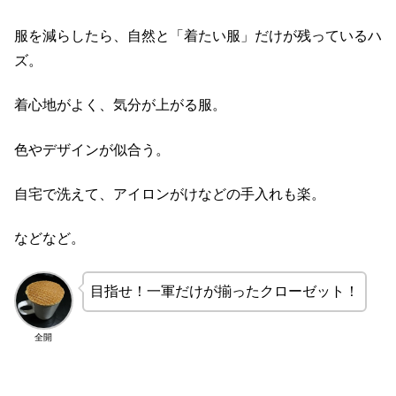
服を減らしたら、自然と「着たい服」だけが残っているハ
ズ。
着心地がよく、気分が上がる服。
色やデザインが似合う。
自宅で洗えて、アイロンがけなどの手入れも楽。
などなど。
目指せ！一軍だけが揃ったクローゼット！
全開