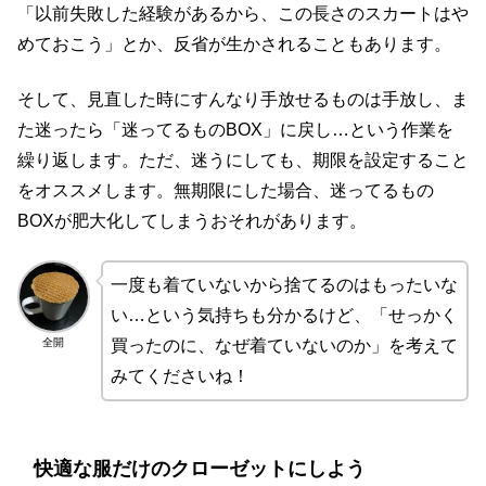
「以前失敗した経験があるから、この長さのスカートはや
めておこう」とか、反省が生かされることもあります。
そして、見直した時にすんなり手放せるものは手放し、ま
た迷ったら「迷ってるものBOX」に戻し…という作業を
繰り返します。ただ、迷うにしても、期限を設定すること
をオススメします。無期限にした場合、迷ってるもの
BOXが肥大化してしまうおそれがあります。
一度も着ていないから捨てるのはもったいな
い…という気持ちも分かるけど、「せっかく
全開
買ったのに、なぜ着ていないのか」を考えて
みてくださいね！
快適な服だけのクローゼットにしよう