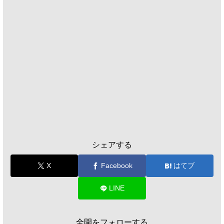
シェアする
X
Facebook
はてブ
LINE
全開をフォローする