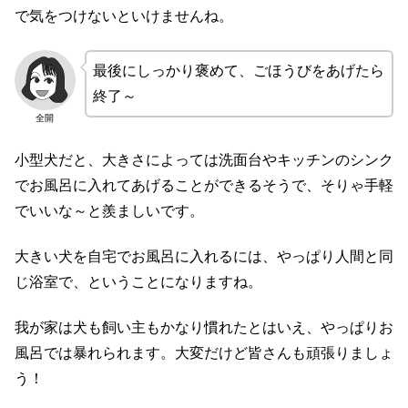
で気をつけないといけませんね。
最後にしっかり褒めて、ごほうびをあげたら
終了～
全開
小型犬だと、大きさによっては洗面台やキッチンのシンク
でお風呂に入れてあげることができるそうで、そりゃ手軽
でいいな～と羨ましいです。
大きい犬を自宅でお風呂に入れるには、やっぱり人間と同
じ浴室で、ということになりますね。
我が家は犬も飼い主もかなり慣れたとはいえ、やっぱりお
風呂では暴れられます。大変だけど皆さんも頑張りましょ
う！