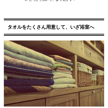
タオルをたくさん用意して、いざ浴室へ