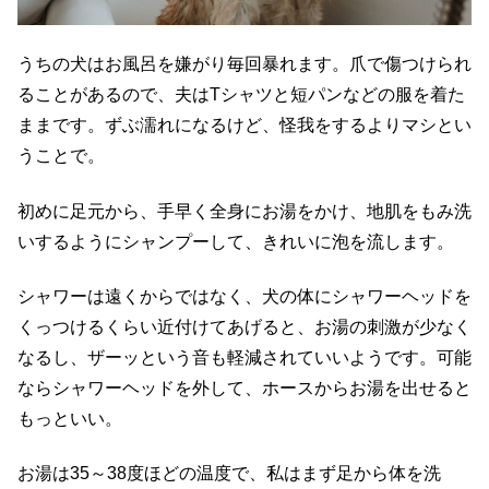
うちの犬はお風呂を嫌がり毎回暴れます。爪で傷つけられ
ることがあるので、夫はTシャツと短パンなどの服を着た
ままです。ずぶ濡れになるけど、怪我をするよりマシとい
うことで。
初めに足元から、手早く全身にお湯をかけ、地肌をもみ洗
いするようにシャンプーして、きれいに泡を流します。
シャワーは遠くからではなく、犬の体にシャワーヘッドを
くっつけるくらい近付けてあげると、お湯の刺激が少なく
なるし、ザーッという音も軽減されていいようです。可能
ならシャワーヘッドを外して、ホースからお湯を出せると
もっといい。
お湯は35～38度ほどの温度で、私はまず足から体を洗