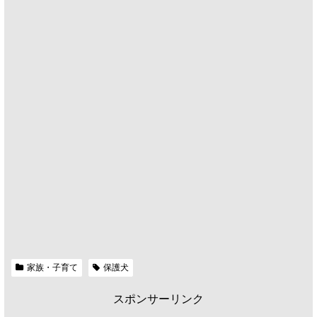
家族・子育て
保護犬
スポンサーリンク