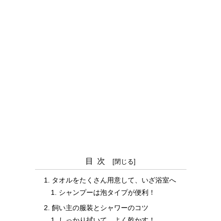
目次
タオルをたくさん用意して、いざ浴室へ
シャンプーは泡タイプが便利！
飼い主の服装とシャワーのコツ
しっかり拭いて、よく乾かす！