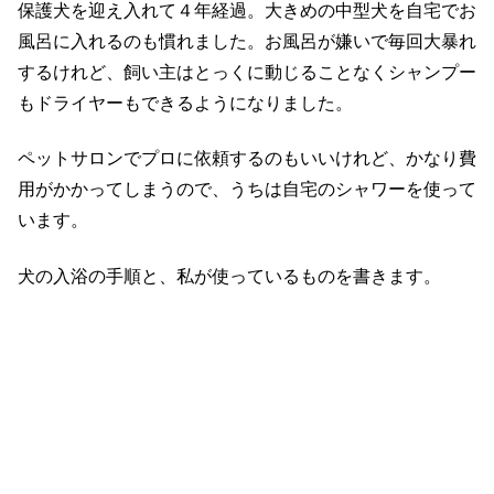
保護犬を迎え入れて４年経過。大きめの中型犬を自宅でお
風呂に入れるのも慣れました。お風呂が嫌いで毎回大暴れ
するけれど、飼い主はとっくに動じることなくシャンプー
もドライヤーもできるようになりました。
ペットサロンでプロに依頼するのもいいけれど、かなり費
用がかかってしまうので、うちは自宅のシャワーを使って
います。
犬の入浴の手順と、私が使っているものを書きます。