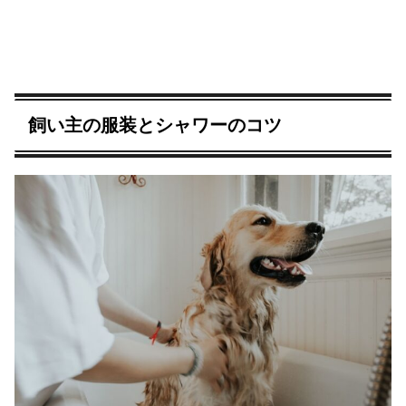
飼い主の服装とシャワーのコツ