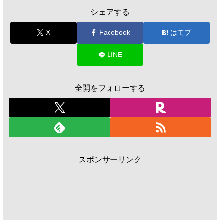
シェアする
X
Facebook
はてブ
LINE
全開をフォローする
スポンサーリンク