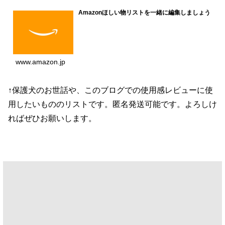
Amazonほしい物リストを一緒に編集しましょう
www.amazon.jp
↑保護犬のお世話や、このブログでの使用感レビューに使
用したいもののリストです。匿名発送可能です。よろしけ
ればぜひお願いします。