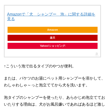
Amazonで「犬 シャンプー 泡」に関する詳細を
見る
Amazon
楽天
Yahoo!ショッピング
↑こういう泡で出るタイプのやつが便利。
または、バケツのお湯にペット用シャンプーを溶かして、
わしゃわしゃ～っと泡立ててから犬を洗います。
泡タイプのシャンプーを使ったり、あらかじめ泡立ててお
いたりする理由は、犬がお風呂嫌いであればあるほど激し