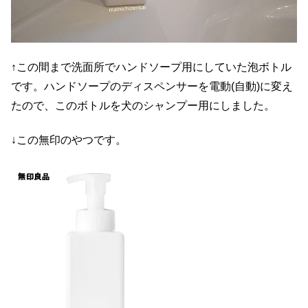
↑この間まで洗面所でハンドソープ用にしていた泡ボトル
です。ハンドソープのディスペンサーを電動(自動)に変え
たので、このボトルを犬のシャンプー用にしました。
↓この無印のやつです。