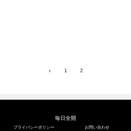
前
1
2
へ
毎日全開
プライバシーポリシー
お問い合わせ