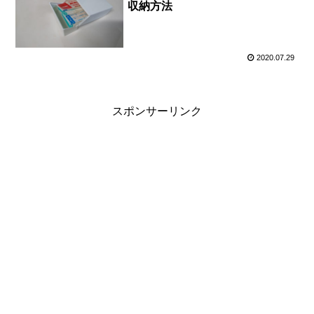
収納方法
2020.07.29
スポンサーリンク