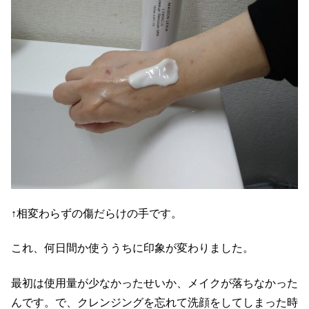
↑相変わらずの傷だらけの手です。
これ、何日間か使ううちに印象が変わりました。
最初は使用量が少なかったせいか、メイクが落ちなかった
んです。で、クレンジングを忘れて洗顔をしてしまった時