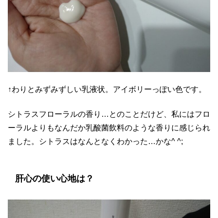
↑わりとみずみずしい乳液状。アイボリーっぽい色です。
シトラスフローラルの香り…とのことだけど、私にはフロ
ーラルよりもなんだか乳酸菌飲料のような香りに感じられ
ました。シトラスはなんとなくわかった…かな^ ^;
肝心の使い心地は？