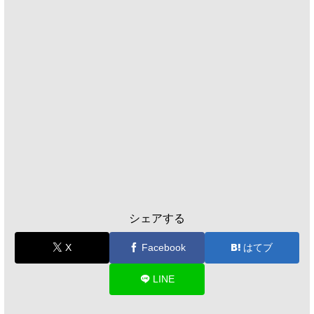
シェアする
X
Facebook
はてブ
LINE