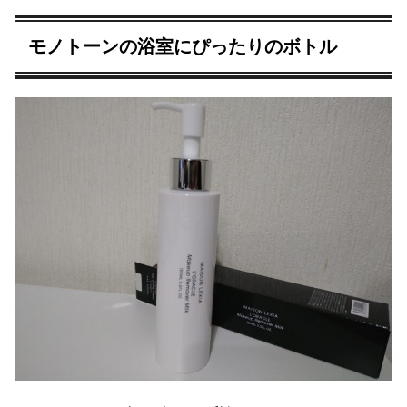
モノトーンの浴室にぴったりのボトル