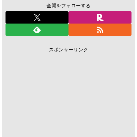
全開をフォローする
スポンサーリンク