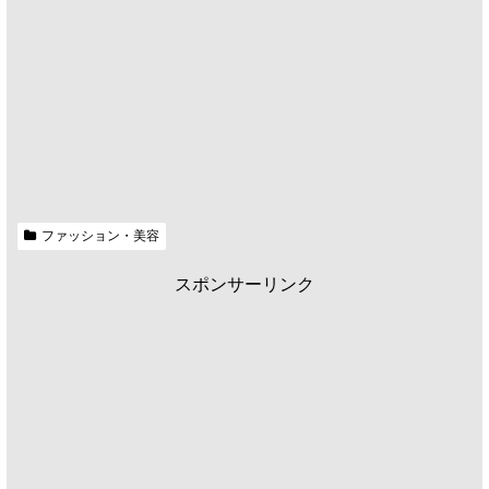
ファッション・美容
スポンサーリンク