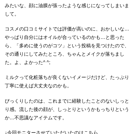
みたいな、顔に油膜が張ったような感じになってしまいま
して。
コスメの口コミサイトでは評価が高いのに、おかしいな…
やっぱり自分にはオイルが合っているのかも…と思った
ら、「多めに使うのがコツ」という投稿を見つけたので、
その通りにしてみたところ、ちゃんとメイクが落ちまし
た。よ、よかった^ ^;
ミルクって化粧落ちが良くないイメージだけど、たっぷり
丁寧に使えば大丈夫なのかも。
びっくりしたのは、これまでに経験したことのないしっと
り感。流した後の顔が、しっとりというかもっちりという
か…不思議なアイテムです。
↓今回モニターさせていただいたのはこちら