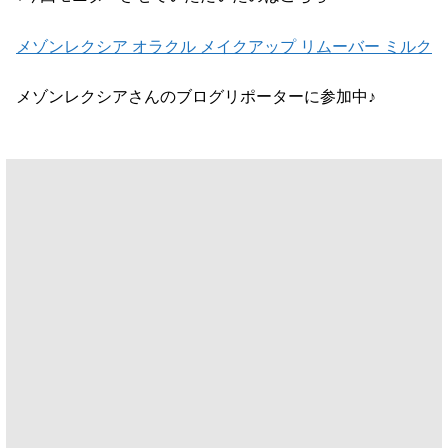
メゾンレクシア オラクル メイクアップ リムーバー ミルク
メゾンレクシアさんのブログリポーターに参加中♪