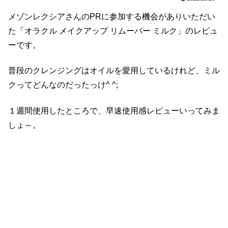
メゾンレクシアさんのPRに参加する機会がありいただい
た「オラクル メイクアップ リムーバー ミルク」のレビュ
ーです。
普段のクレンジングはオイルを愛用しているけれど、ミル
クってどんなのだったっけ^ ^;
１週間使用したところで、早速使用感レビューいってみま
しょ～。